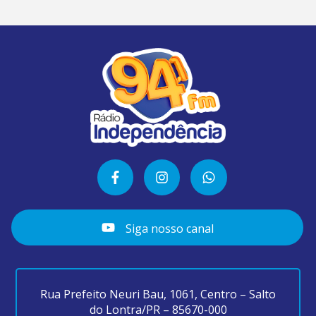
Siga nosso canal
Rua Prefeito Neuri Bau, 1061, Centro – Salto
do Lontra/PR – 85670-000