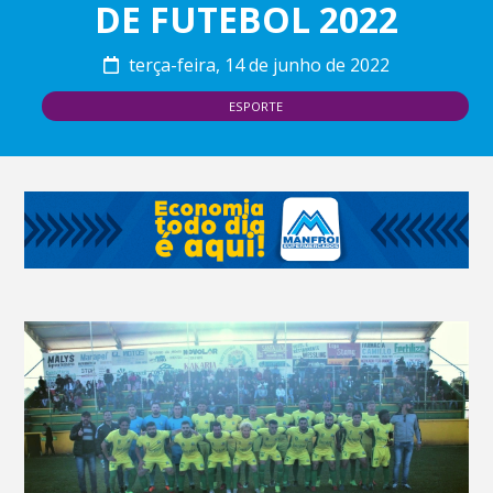
DE FUTEBOL 2022
terça-feira, 14 de junho de 2022
ESPORTE