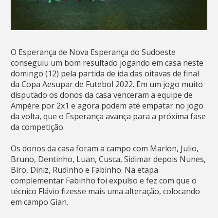
O Esperança de Nova Esperança do Sudoeste
conseguiu um bom resultado jogando em casa neste
domingo (12) pela partida de ida das oitavas de final
da Copa Aesupar de Futebol 2022. Em um jogo muito
disputado os donos da casa venceram a equipe de
Ampére por 2x1 e agora podem até empatar no jogo
da volta, que o Esperança avança para a próxima fase
da competição.
Os donos da casa foram a campo com Marlon, Julio,
Bruno, Dentinho, Luan, Cusca, Sidimar depois Nunes,
Biro, Diniz, Rudinho e Fabinho. Na etapa
complementar Fabinho foi expulso e fez com que o
técnico Flávio fizesse mais uma alteração, colocando
em campo Gian.