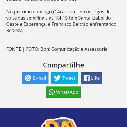
No próximo domingo (14) acontecem os jogos de
volta das semifinais às 15h15 tem Santa Izabel do
Oeste e Esperança, e Francisco Beltrão enfrentando
Realeza.
FONTE | FOTO: Boni Comunicação e Assessoria
Compartilhe
E-mail
Tweet
Like
WhatsApp