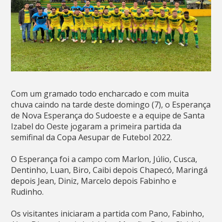
Com um gramado todo encharcado e com muita
chuva caindo na tarde deste domingo (7), o Esperança
de Nova Esperança do Sudoeste e a equipe de Santa
Izabel do Oeste jogaram a primeira partida da
semifinal da Copa Aesupar de Futebol 2022.
O Esperança foi a campo com Marlon, Júlio, Cusca,
Dentinho, Luan, Biro, Caibi depois Chapecó, Maringá
depois Jean, Diniz, Marcelo depois Fabinho e
Rudinho.
Os visitantes iniciaram a partida com Pano, Fabinho,