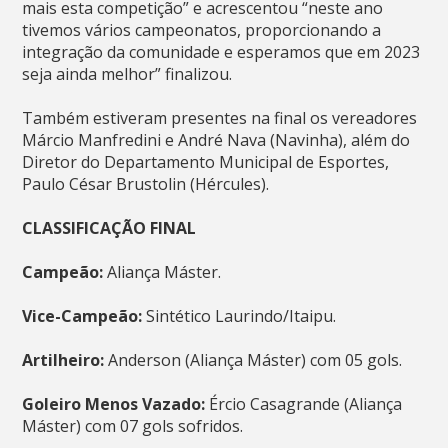
mais esta competição” e acrescentou “neste ano
tivemos vários campeonatos, proporcionando a
integração da comunidade e esperamos que em 2023
seja ainda melhor” finalizou.
Também estiveram presentes na final os vereadores
Márcio Manfredini e André Nava (Navinha), além do
Diretor do Departamento Municipal de Esportes,
Paulo César Brustolin (Hércules).
CLASSIFICAÇÃO FINAL
Campeão:
Aliança Máster.
Vice-Campeão:
Sintético Laurindo/Itaipu.
Artilheiro:
Anderson (Aliança Máster) com 05 gols.
Goleiro Menos Vazado:
Ércio Casagrande (Aliança
Máster) com 07 gols sofridos.