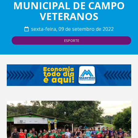
MUNICIPAL DE CAMPO
VETERANOS
sexta-feira, 09 de setembro de 2022
ESPORTE