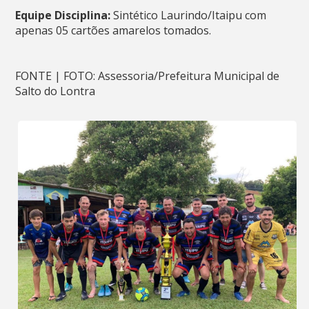
Equipe Disciplina:
Sintético Laurindo/Itaipu com
apenas 05 cartões amarelos tomados.
FONTE | FOTO: Assessoria/Prefeitura Municipal de
Salto do Lontra