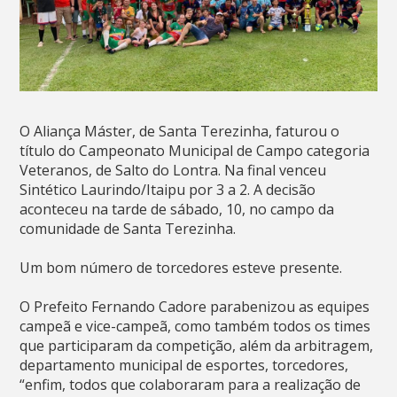
O Aliança Máster, de Santa Terezinha, faturou o
título do Campeonato Municipal de Campo categoria
Veteranos, de Salto do Lontra. Na final venceu
Sintético Laurindo/Itaipu por 3 a 2. A decisão
aconteceu na tarde de sábado, 10, no campo da
comunidade de Santa Terezinha.
Um bom número de torcedores esteve presente.
O Prefeito Fernando Cadore parabenizou as equipes
campeã e vice-campeã, como também todos os times
que participaram da competição, além da arbitragem,
departamento municipal de esportes, torcedores,
“enfim, todos que colaboraram para a realização de