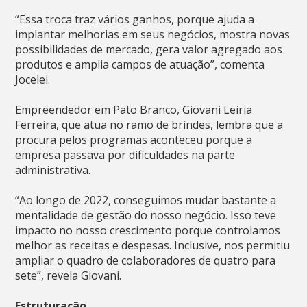
“Essa troca traz vários ganhos, porque ajuda a
implantar melhorias em seus negócios, mostra novas
possibilidades de mercado, gera valor agregado aos
produtos e amplia campos de atuação”, comenta
Jocelei.
Empreendedor em Pato Branco, Giovani Leiria
Ferreira, que atua no ramo de brindes, lembra que a
procura pelos programas aconteceu porque a
empresa passava por dificuldades na parte
administrativa.
“Ao longo de 2022, conseguimos mudar bastante a
mentalidade de gestão do nosso negócio. Isso teve
impacto no nosso crescimento porque controlamos
melhor as receitas e despesas. Inclusive, nos permitiu
ampliar o quadro de colaboradores de quatro para
sete”, revela Giovani.
Estruturação