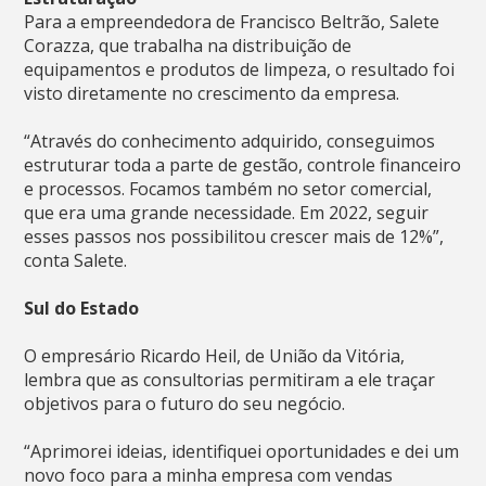
Para a empreendedora de Francisco Beltrão, Salete
Corazza, que trabalha na distribuição de
equipamentos e produtos de limpeza, o resultado foi
visto diretamente no crescimento da empresa.
“Através do conhecimento adquirido, conseguimos
estruturar toda a parte de gestão, controle financeiro
e processos. Focamos também no setor comercial,
que era uma grande necessidade. Em 2022, seguir
esses passos nos possibilitou crescer mais de 12%”,
conta Salete.
Sul do Estado
O empresário Ricardo Heil, de União da Vitória,
lembra que as consultorias permitiram a ele traçar
objetivos para o futuro do seu negócio.
“Aprimorei ideias, identifiquei oportunidades e dei um
novo foco para a minha empresa com vendas