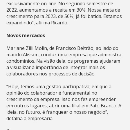
exclusivamente on-line. No segundo semestre de
2022, aumentamos a receita em 30%. Nossa meta de
crescimento para 2023, de 50%, já foi batida. Estamos
expandindo”, afirma Ricardo.
Novos mercados
Mariane Zilli Molin, de Francisco Beltrão, ao lado do
marido Alisson, conduz uma empresa que administra
condomínios. Na visão dela, os programas ajudaram
a visualizar a importância de integrar mais os
colaboradores nos processos de decisão.
“Hoje, temos uma gestão participativa, em que a
opinião do colaborador é fundamental no
crescimento da empresa. Isso nos fez empreender
em outros lugares, abrir uma filial em Pato Branco. A
ideia, no futuro, é franquear o nosso negócio”,
detalha a empresária.