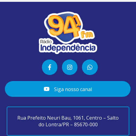
Siga nosso canal
Rua Prefeito Neuri Bau, 1061, Centro – Salto
do Lontra/PR – 85670-000