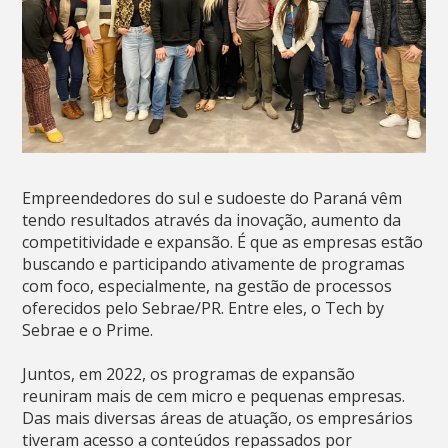
Empreendedores do sul e sudoeste do Paraná vêm
tendo resultados através da inovação, aumento da
competitividade e expansão. É que as empresas estão
buscando e participando ativamente de programas
com foco, especialmente, na gestão de processos
oferecidos pelo Sebrae/PR. Entre eles, o Tech by
Sebrae e o Prime.
Juntos, em 2022, os programas de expansão
reuniram mais de cem micro e pequenas empresas.
Das mais diversas áreas de atuação, os empresários
tiveram acesso a conteúdos repassados por