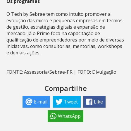
Os programas
O Tech by Sebrae tem como intuito promover a
evolução das micro e pequenas empresas em termos
de gestão, estratégias digitais e expansão de
mercado. Já o Prime foca na capacitação de
qualificação de empreendedores por meio de diversas
iniciativas, como consultorias, mentorias, workshops
e demais ações.
FONTE: Assessoria/Sebrae-PR | FOTO: Divulgação
Compartilhe
E-mail
Tweet
Like
WhatsApp