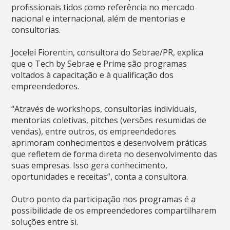
profissionais tidos como referência no mercado
nacional e internacional, além de mentorias e
consultorias.
Jocelei Fiorentin, consultora do Sebrae/PR, explica
que o Tech by Sebrae e Prime são programas
voltados à capacitação e à qualificação dos
empreendedores.
“Através de workshops, consultorias individuais,
mentorias coletivas, pitches (versões resumidas de
vendas), entre outros, os empreendedores
aprimoram conhecimentos e desenvolvem práticas
que refletem de forma direta no desenvolvimento das
suas empresas. Isso gera conhecimento,
oportunidades e receitas”, conta a consultora.
Outro ponto da participação nos programas é a
possibilidade de os empreendedores compartilharem
soluções entre si.