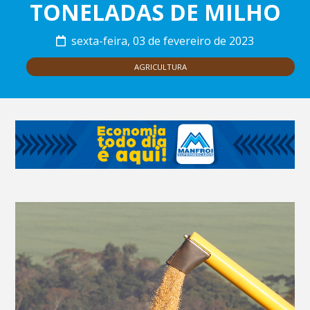
TONELADAS DE MILHO
sexta-feira, 03 de fevereiro de 2023
AGRICULTURA