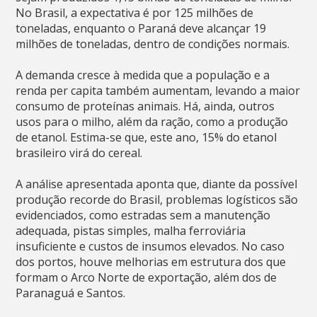
No Brasil, a expectativa é por 125 milhões de
toneladas, enquanto o Paraná deve alcançar 19
milhões de toneladas, dentro de condições normais.
A demanda cresce à medida que a população e a
renda per capita também aumentam, levando a maior
consumo de proteínas animais. Há, ainda, outros
usos para o milho, além da ração, como a produção
de etanol. Estima-se que, este ano, 15% do etanol
brasileiro virá do cereal.
A análise apresentada aponta que, diante da possível
produção recorde do Brasil, problemas logísticos são
evidenciados, como estradas sem a manutenção
adequada, pistas simples, malha ferroviária
insuficiente e custos de insumos elevados. No caso
dos portos, houve melhorias em estrutura dos que
formam o Arco Norte de exportação, além dos de
Paranaguá e Santos.