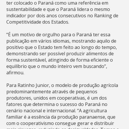
ter colocado o Paraná como uma referência em
sustentabilidade e que o Paraná lidera o mesmo
indicador por dois anos consecutivos no Ranking de
Competitividade dos Estados.
“É um motivo de orgulho para o Paraná ter essa
publicação em vários idiomas, mostrando aquilo de
positivo que o Estado tem feito ao longo do tempo,
demonstrando ser possível produzir alimentos de
forma sustentável, atingindo de forma eficiente o
equilíbrio que o mundo inteiro vem buscando”,
afirmou.
Para Ratinho Junior, o modelo de produção agrícola
predominantemente através de pequenos
produtores, unidos em cooperativas, é um dos
fatores que determina o sucesso do Paraná no
cenário nacional e internacional. “A agricultura
familiar é a essência da produção paranaense, que
com o cooperativismo consegue gerar e distribuir