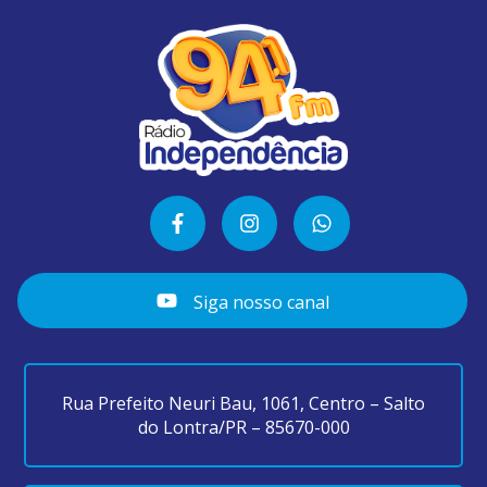
Siga nosso canal
Rua Prefeito Neuri Bau, 1061, Centro – Salto
do Lontra/PR – 85670-000