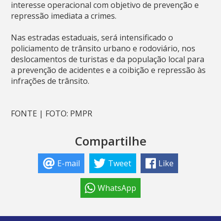
interesse operacional com objetivo de prevenção e
repressão imediata a crimes.
Nas estradas estaduais, será intensificado o
policiamento de trânsito urbano e rodoviário, nos
deslocamentos de turistas e da população local para
a prevenção de acidentes e a coibição e repressão às
infrações de trânsito.
FONTE | FOTO: PMPR
Compartilhe
E-mail
Tweet
Like
WhatsApp