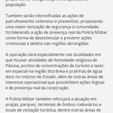
população.
Também serão intensificadas as ações de
patrulhamento ostensivo e preventivo, propiciando
uma maior sensação de segurança à comunidade,
fortalecendo a ação de presença real da Polícia Militar
como forma de desestimular e prevenir ações
criminosas e delitos nas regiões abrangidas.
A operação será especialmente nas localidades em
que houver atividades de festividade religiosa de
Páscoa, pontos de concentrações de turismo e lazer,
em especial na região litorânea e prainhas de água
doce no Interior do Estado, além de outras áreas de
interesse operacional que possibilitem ações lógicas
e de presença real da corporação.
A Polícia Militar também reforçará a atuação em
praças, parques, terminais de ônibus rodoviários e
locais de visitação turística, dentre outras áreas de