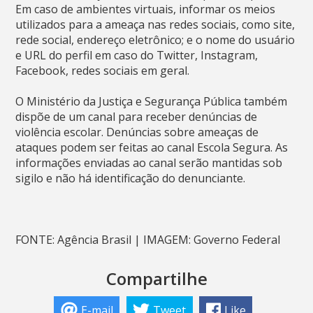
Em caso de ambientes virtuais, informar os meios
utilizados para a ameaça nas redes sociais, como site,
rede social, endereço eletrônico; e o nome do usuário
e URL do perfil em caso do Twitter, Instagram,
Facebook, redes sociais em geral.
O Ministério da Justiça e Segurança Pública também
dispõe de um canal para receber denúncias de
violência escolar. Denúncias sobre ameaças de
ataques podem ser feitas ao canal Escola Segura. As
informações enviadas ao canal serão mantidas sob
sigilo e não há identificação do denunciante.
FONTE: Agência Brasil | IMAGEM: Governo Federal
Compartilhe
E-mail
Tweet
Like