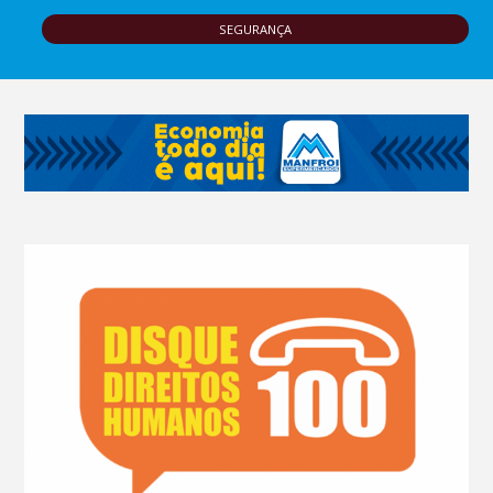
SEGURANÇA