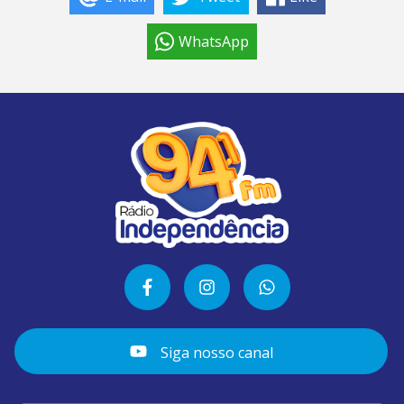
WhatsApp
Siga nosso canal