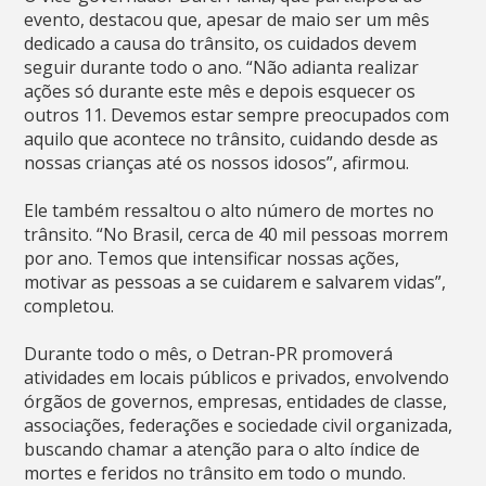
evento, destacou que, apesar de maio ser um mês
dedicado a causa do trânsito, os cuidados devem
seguir durante todo o ano. “Não adianta realizar
ações só durante este mês e depois esquecer os
outros 11. Devemos estar sempre preocupados com
aquilo que acontece no trânsito, cuidando desde as
nossas crianças até os nossos idosos”, afirmou.
Ele também ressaltou o alto número de mortes no
trânsito. “No Brasil, cerca de 40 mil pessoas morrem
por ano. Temos que intensificar nossas ações,
motivar as pessoas a se cuidarem e salvarem vidas”,
completou.
Durante todo o mês, o Detran-PR promoverá
atividades em locais públicos e privados, envolvendo
órgãos de governos, empresas, entidades de classe,
associações, federações e sociedade civil organizada,
buscando chamar a atenção para o alto índice de
mortes e feridos no trânsito em todo o mundo.