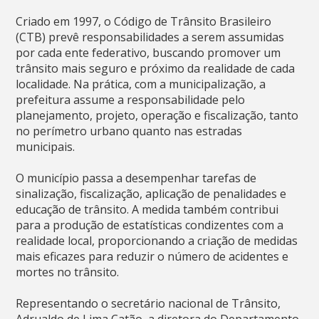
Criado em 1997, o Código de Trânsito Brasileiro
(CTB) prevê responsabilidades a serem assumidas
por cada ente federativo, buscando promover um
trânsito mais seguro e próximo da realidade de cada
localidade. Na prática, com a municipalização, a
prefeitura assume a responsabilidade pelo
planejamento, projeto, operação e fiscalização, tanto
no perímetro urbano quanto nas estradas
municipais.
O município passa a desempenhar tarefas de
sinalização, fiscalização, aplicação de penalidades e
educação de trânsito. A medida também contribui
para a produção de estatísticas condizentes com a
realidade local, proporcionando a criação de medidas
mais eficazes para reduzir o número de acidentes e
mortes no trânsito.
Representando o secretário nacional de Trânsito,
Adrualdo de Lima Catão, a diretora do Departamento