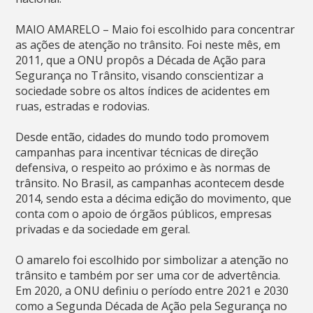
MAIO AMARELO – Maio foi escolhido para concentrar
as ações de atenção no trânsito. Foi neste mês, em
2011, que a ONU propôs a Década de Ação para
Segurança no Trânsito, visando conscientizar a
sociedade sobre os altos índices de acidentes em
ruas, estradas e rodovias.
Desde então, cidades do mundo todo promovem
campanhas para incentivar técnicas de direção
defensiva, o respeito ao próximo e às normas de
trânsito. No Brasil, as campanhas acontecem desde
2014, sendo esta a décima edição do movimento, que
conta com o apoio de órgãos públicos, empresas
privadas e da sociedade em geral.
O amarelo foi escolhido por simbolizar a atenção no
trânsito e também por ser uma cor de advertência.
Em 2020, a ONU definiu o período entre 2021 e 2030
como a Segunda Década de Ação pela Segurança no