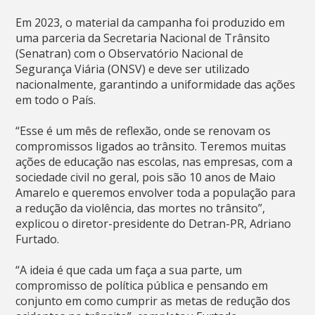
Em 2023, o material da campanha foi produzido em
uma parceria da Secretaria Nacional de Trânsito
(Senatran) com o Observatório Nacional de
Segurança Viária (ONSV) e deve ser utilizado
nacionalmente, garantindo a uniformidade das ações
em todo o País.
“Esse é um mês de reflexão, onde se renovam os
compromissos ligados ao trânsito. Teremos muitas
ações de educação nas escolas, nas empresas, com a
sociedade civil no geral, pois são 10 anos de Maio
Amarelo e queremos envolver toda a população para
a redução da violência, das mortes no trânsito”,
explicou o diretor-presidente do Detran-PR, Adriano
Furtado.
“A ideia é que cada um faça a sua parte, um
compromisso de política pública e pensando em
conjunto em como cumprir as metas de redução dos