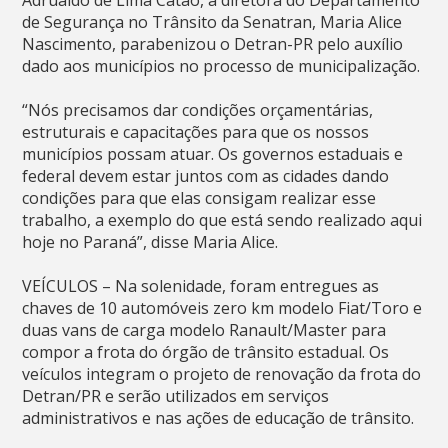
de Segurança no Trânsito da Senatran, Maria Alice
Nascimento, parabenizou o Detran-PR pelo auxílio
dado aos municípios no processo de municipalização.
“Nós precisamos dar condições orçamentárias,
estruturais e capacitações para que os nossos
municípios possam atuar. Os governos estaduais e
federal devem estar juntos com as cidades dando
condições para que elas consigam realizar esse
trabalho, a exemplo do que está sendo realizado aqui
hoje no Paraná”, disse Maria Alice.
VEÍCULOS – Na solenidade, foram entregues as
chaves de 10 automóveis zero km modelo Fiat/Toro e
duas vans de carga modelo Ranault/Master para
compor a frota do órgão de trânsito estadual. Os
veículos integram o projeto de renovação da frota do
Detran/PR e serão utilizados em serviços
administrativos e nas ações de educação de trânsito.