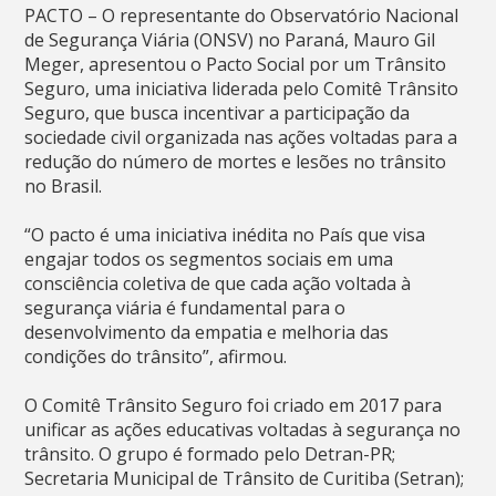
PACTO – O representante do Observatório Nacional
de Segurança Viária (ONSV) no Paraná, Mauro Gil
Meger, apresentou o Pacto Social por um Trânsito
Seguro, uma iniciativa liderada pelo Comitê Trânsito
Seguro, que busca incentivar a participação da
sociedade civil organizada nas ações voltadas para a
redução do número de mortes e lesões no trânsito
no Brasil.
“O pacto é uma iniciativa inédita no País que visa
engajar todos os segmentos sociais em uma
consciência coletiva de que cada ação voltada à
segurança viária é fundamental para o
desenvolvimento da empatia e melhoria das
condições do trânsito”, afirmou.
O Comitê Trânsito Seguro foi criado em 2017 para
unificar as ações educativas voltadas à segurança no
trânsito. O grupo é formado pelo Detran-PR;
Secretaria Municipal de Trânsito de Curitiba (Setran);