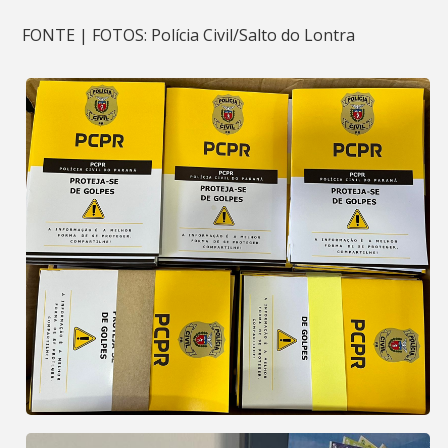
FONTE | FOTOS: Polícia Civil/Salto do Lontra