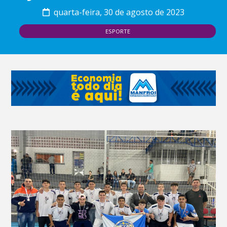
quarta-feira, 30 de agosto de 2023
ESPORTE