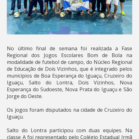
No último final de semana foi realizada a Fase
Regional dos Jogos Escolares Bom de Bola na
modalidade de futebol de campo, do Núcleo Regional
de Educação de Dois Vizinhos, que é integrado pelos
municípios de Boa Esperança do Iguaçu, Cruzeiro do
Iguaçu, Salto do Lontra, Dois Vizinhos, Nova
Esperança do Sudoeste, Nova Prata do Iguaçu e São
Jorge do Oeste.
Os jogos foram disputados na cidade de Cruzeiro do
Iguaçu.
Salto do Lontra participou com duas equipes. Na
classe A foi representado pelo Colégio Estadual Irmã