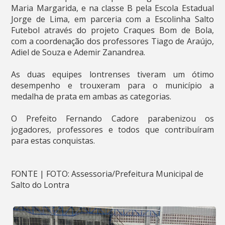
Maria Margarida, e na classe B pela Escola Estadual
Jorge de Lima, em parceria com a Escolinha Salto
Futebol através do projeto Craques Bom de Bola,
com a coordenação dos professores Tiago de Araújo,
Adiel de Souza e Ademir Zanandrea.
As duas equipes lontrenses tiveram um ótimo
desempenho e trouxeram para o município a
medalha de prata em ambas as categorias.
O Prefeito Fernando Cadore parabenizou os
jogadores, professores e todos que contribuíram
para estas conquistas.
FONTE | FOTO: Assessoria/Prefeitura Municipal de
Salto do Lontra