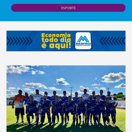
ESPORTE