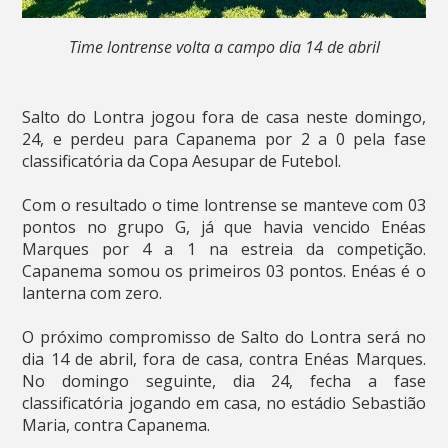
Time lontrense volta a campo dia 14 de abril
Salto do Lontra jogou fora de casa neste domingo,
24, e perdeu para Capanema por 2 a 0 pela fase
classificatória da Copa Aesupar de Futebol.
Com o resultado o time lontrense se manteve com 03
pontos no grupo G, já que havia vencido Enéas
Marques por 4 a 1 na estreia da competição.
Capanema somou os primeiros 03 pontos. Enéas é o
lanterna com zero.
O próximo compromisso de Salto do Lontra será no
dia 14 de abril, fora de casa, contra Enéas Marques.
No domingo seguinte, dia 24, fecha a fase
classificatória jogando em casa, no estádio Sebastião
Maria, contra Capanema.