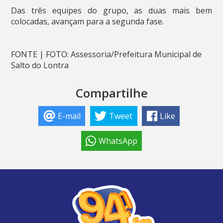
Das três equipes do grupo, as duas mais bem
colocadas, avançam para a segunda fase.
FONTE | FOTO: Assessoria/Prefeitura Municipal de
Salto do Lontra
Compartilhe
E-mail
Tweet
Like
WhatsApp