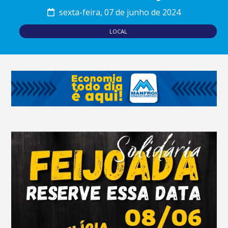
sexta-feira, 07 de junho de 2024
LOCAL