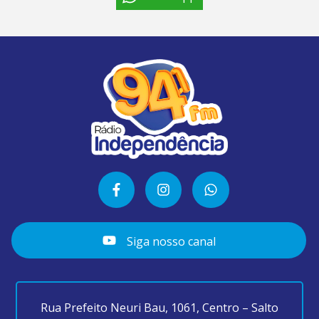
Siga nosso canal
Rua Prefeito Neuri Bau, 1061, Centro – Salto