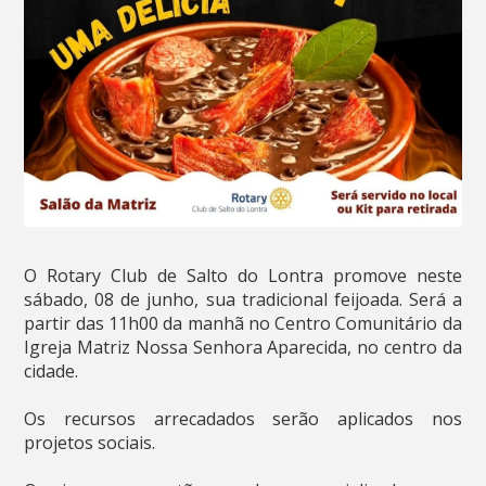
O Rotary Club de Salto do Lontra promove neste
sábado, 08 de junho, sua tradicional feijoada. Será a
partir das 11h00 da manhã no Centro Comunitário da
Igreja Matriz Nossa Senhora Aparecida, no centro da
cidade.
Os recursos arrecadados serão aplicados nos
projetos sociais.