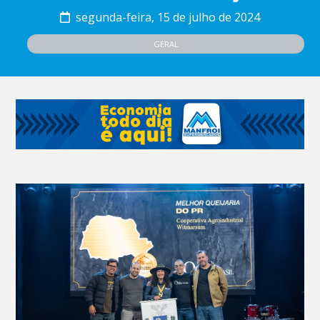
segunda-feira, 15 de julho de 2024
GERAL