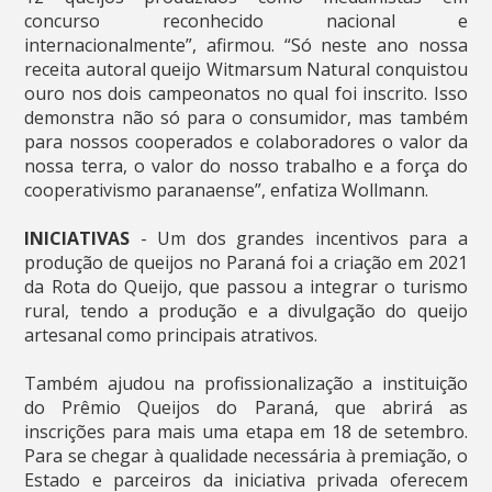
concurso reconhecido nacional e
internacionalmente”, afirmou. “Só neste ano nossa
receita autoral queijo Witmarsum Natural conquistou
ouro nos dois campeonatos no qual foi inscrito. Isso
demonstra não só para o consumidor, mas também
para nossos cooperados e colaboradores o valor da
nossa terra, o valor do nosso trabalho e a força do
cooperativismo paranaense”, enfatiza Wollmann.
INICIATIVAS
- Um dos grandes incentivos para a
produção de queijos no Paraná foi a criação em 2021
da Rota do Queijo, que passou a integrar o turismo
rural, tendo a produção e a divulgação do queijo
artesanal como principais atrativos.
Também ajudou na profissionalização a instituição
do Prêmio Queijos do Paraná, que abrirá as
inscrições para mais uma etapa em 18 de setembro.
Para se chegar à qualidade necessária à premiação, o
Estado e parceiros da iniciativa privada oferecem