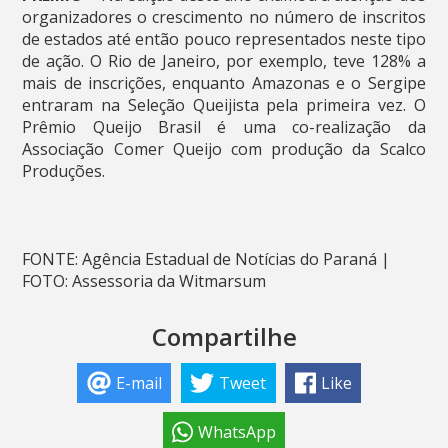
organizadores o crescimento no número de inscritos
de estados até então pouco representados neste tipo
de ação. O Rio de Janeiro, por exemplo, teve 128% a
mais de inscrições, enquanto Amazonas e o Sergipe
entraram na Seleção Queijista pela primeira vez. O
Prêmio Queijo Brasil é uma co-realização da
Associação Comer Queijo com produção da Scalco
Produções.
FONTE: Agência Estadual de Notícias do Paraná |
FOTO: Assessoria da Witmarsum
Compartilhe
E-mail
Tweet
Like
WhatsApp