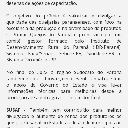
dezenas de ações de capacitação.
O objetivo do prêmio é valorizar e divulgar a
qualidade das queijarias paranaenses, com foco na
excelência da produção e na diversidade de produtos.
O Prêmio Queijos do Paraná é promovido por um
comitê gestor formado pelo Instituto de
Desenvolvimento Rural do Paraná (IDR-Paraná),
Sistema Faep/Senar, Sebrae-PR, Sindileite-PR e
Sistema Fecomércio-PR.
No final de 2022 a região Sudoeste do Paraná
também iniciou o Inova Queijo, evento anual que tem
o apoio do Governo do Estado e visa levar
informações técnicas para melhorias desde a
produção até a entrega ao consumidor final.
SUSAF
- Também tem contribuído para melhor
divulgação e aumento de renda aos produtores de
queijo artesanal no Estado a adesão de municípios ao