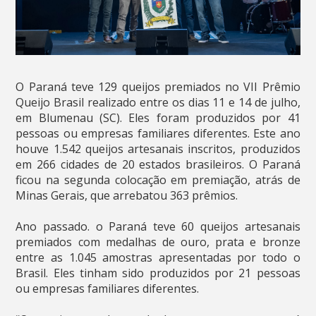
O Paraná teve 129 queijos premiados no VII Prêmio
Queijo Brasil realizado entre os dias 11 e 14 de julho,
em Blumenau (SC). Eles foram produzidos por 41
pessoas ou empresas familiares diferentes. Este ano
houve 1.542 queijos artesanais inscritos, produzidos
em 266 cidades de 20 estados brasileiros. O Paraná
ficou na segunda colocação em premiação, atrás de
Minas Gerais, que arrebatou 363 prêmios.
Ano passado. o Paraná teve 60 queijos artesanais
premiados com medalhas de ouro, prata e bronze
entre as 1.045 amostras apresentadas por todo o
Brasil. Eles tinham sido produzidos por 21 pessoas
ou empresas familiares diferentes.