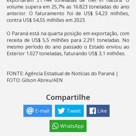
volume supera em 25,7% as 16.823 toneladas do ano
anterior. O faturamento foi de US$ 54,23 milhões,
contra US$ 54,55 milhões em 2023.
O Paraná está na quarta posição em exportação, com
receita de US$ 5,5 milhões para 2.291 toneladas. No
mesmo período do ano passado o Estado enviou ao
Exterior 1.027 toneladas, faturando US$ 3,1 milhões.
FONTE: Agência Estadual de Notícias do Paraná |
FOTO: Gilson Abreu/AEN
Compartilhe
E-mail
Tweet
Like
WhatsApp