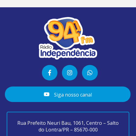
Siga nosso canal
Rua Prefeito Neuri Bau, 1061, Centro – Salto
do Lontra/PR – 85670-000