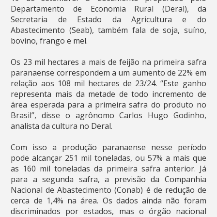
Departamento de Economia Rural (Deral), da
Secretaria de Estado da Agricultura e do
Abastecimento (Seab), também fala de soja, suíno,
bovino, frango e mel.
Os 23 mil hectares a mais de feijão na primeira safra
paranaense correspondem a um aumento de 22% em
relação aos 108 mil hectares de 23/24. “Este ganho
representa mais da metade de todo incremento de
área esperada para a primeira safra do produto no
Brasil”, disse o agrônomo Carlos Hugo Godinho,
analista da cultura no Deral.
Com isso a produção paranaense nesse período
pode alcançar 251 mil toneladas, ou 57% a mais que
as 160 mil toneladas da primeira safra anterior. Já
para a segunda safra, a previsão da Companhia
Nacional de Abastecimento (Conab) é de redução de
cerca de 1,4% na área. Os dados ainda não foram
discriminados por estados, mas o órgão nacional