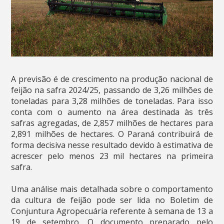
A previsão é de crescimento na produção nacional de
feijão na safra 2024/25, passando de 3,26 milhões de
toneladas para 3,28 milhões de toneladas. Para isso
conta com o aumento na área destinada às três
safras agregadas, de 2,857 milhões de hectares para
2,891 milhões de hectares. O Paraná contribuirá de
forma decisiva nesse resultado devido à estimativa de
acrescer pelo menos 23 mil hectares na primeira
safra.
Uma análise mais detalhada sobre o comportamento
da cultura de feijão pode ser lida no Boletim de
Conjuntura Agropecuária referente à semana de 13 a
19 de setembro. O documento preparado pelo