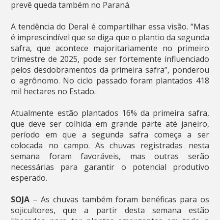
prevê queda também no Paraná.
A tendência do Deral é compartilhar essa visão. “Mas
é imprescindível que se diga que o plantio da segunda
safra, que acontece majoritariamente no primeiro
trimestre de 2025, pode ser fortemente influenciado
pelos desdobramentos da primeira safra”, ponderou
o agrônomo. No ciclo passado foram plantados 418
mil hectares no Estado.
Atualmente estão plantados 16% da primeira safra,
que deve ser colhida em grande parte até janeiro,
período em que a segunda safra começa a ser
colocada no campo. As chuvas registradas nesta
semana foram favoráveis, mas outras serão
necessárias para garantir o potencial produtivo
esperado.
SOJA
– As chuvas também foram benéficas para os
sojicultores, que a partir desta semana estão