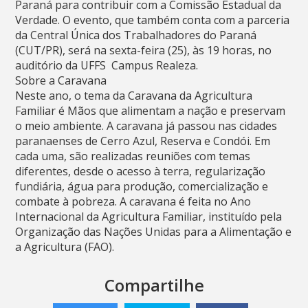
Paraná para contribuir com a Comissão Estadual da
Verdade. O evento, que também conta com a parceria
da Central Única dos Trabalhadores do Paraná
(CUT/PR), será na sexta-feira (25), às 19 horas, no
auditório da UFFS  Campus Realeza.
Sobre a Caravana
Neste ano, o tema da Caravana da Agricultura
Familiar é Mãos que alimentam a nação e preservam
o meio ambiente. A caravana já passou nas cidades
paranaenses de Cerro Azul, Reserva e Condói. Em
cada uma, são realizadas reuniões com temas
diferentes, desde o acesso à terra, regularização
fundiária, água para produção, comercialização e
combate à pobreza. A caravana é feita no Ano
Internacional da Agricultura Familiar, instituído pela
Organização das Nações Unidas para a Alimentação e
a Agricultura (FAO).
Compartilhe