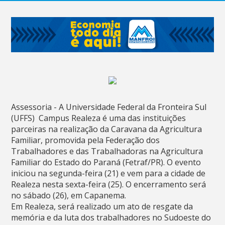
Assessoria - A Universidade Federal da Fronteira Sul
(UFFS)  Campus Realeza é uma das instituições
parceiras na realização da Caravana da Agricultura
Familiar, promovida pela Federação dos
Trabalhadores e das Trabalhadoras na Agricultura
Familiar do Estado do Paraná (Fetraf/PR). O evento
iniciou na segunda-feira (21) e vem para a cidade de
Realeza nesta sexta-feira (25). O encerramento será
no sábado (26), em Capanema.
Em Realeza, será realizado um ato de resgate da
memória e da luta dos trabalhadores no Sudoeste do