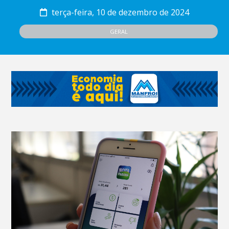
terça-feira, 10 de dezembro de 2024
GERAL