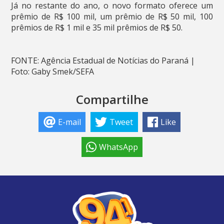
Já no restante do ano, o novo formato oferece um
prêmio de R$ 100 mil, um prêmio de R$ 50 mil, 100
prêmios de R$ 1 mil e 35 mil prêmios de R$ 50.
FONTE: Agência Estadual de Notícias do Paraná |
Foto: Gaby Smek/SEFA
Compartilhe
E-mail
Tweet
Like
WhatsApp