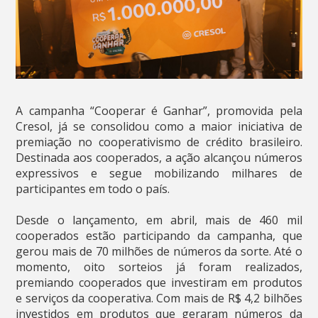
A campanha “Cooperar é Ganhar”, promovida pela
Cresol, já se consolidou como a maior iniciativa de
premiação no cooperativismo de crédito brasileiro.
Destinada aos cooperados, a ação alcançou números
expressivos e segue mobilizando milhares de
participantes em todo o país.
Desde o lançamento, em abril, mais de 460 mil
cooperados estão participando da campanha, que
gerou mais de 70 milhões de números da sorte. Até o
momento, oito sorteios já foram realizados,
premiando cooperados que investiram em produtos
e serviços da cooperativa. Com mais de R$ 4,2 bilhões
investidos em produtos que geraram números da