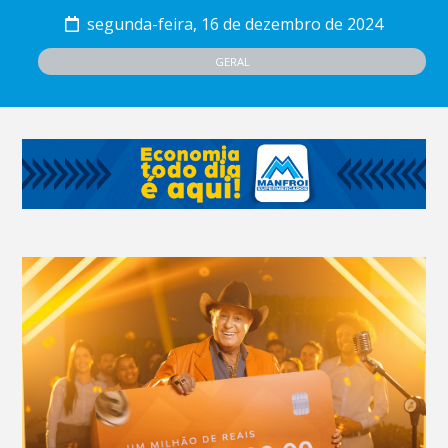
segunda-feira, 16 de dezembro de 2024
GERAL