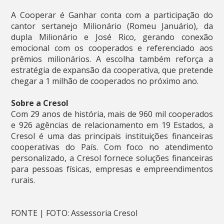
A Cooperar é Ganhar conta com a participação do
cantor sertanejo Milionário (Romeu Januário), da
dupla Milionário e José Rico, gerando conexão
emocional com os cooperados e referenciado aos
prêmios milionários. A escolha também reforça a
estratégia de expansão da cooperativa, que pretende
chegar a 1 milhão de cooperados no próximo ano.
Sobre a Cresol
Com 29 anos de história, mais de 960 mil cooperados
e 926 agências de relacionamento em 19 Estados, a
Cresol é uma das principais instituições financeiras
cooperativas do País. Com foco no atendimento
personalizado, a Cresol fornece soluções financeiras
para pessoas físicas, empresas e empreendimentos
rurais.
FONTE | FOTO: Assessoria Cresol