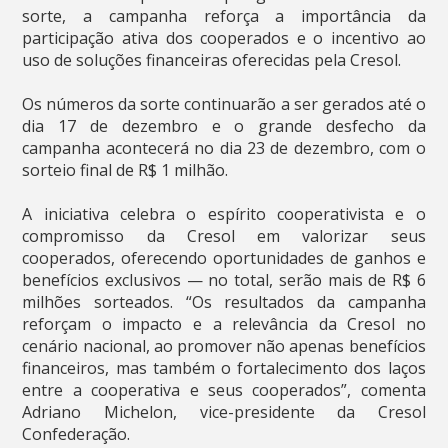
sorte, a campanha reforça a importância da
participação ativa dos cooperados e o incentivo ao
uso de soluções financeiras oferecidas pela Cresol.
Os números da sorte continuarão a ser gerados até o
dia 17 de dezembro e o grande desfecho da
campanha acontecerá no dia 23 de dezembro, com o
sorteio final de R$ 1 milhão.
A iniciativa celebra o espírito cooperativista e o
compromisso da Cresol em valorizar seus
cooperados, oferecendo oportunidades de ganhos e
benefícios exclusivos — no total, serão mais de R$ 6
milhões sorteados. “Os resultados da campanha
reforçam o impacto e a relevância da Cresol no
cenário nacional, ao promover não apenas benefícios
financeiros, mas também o fortalecimento dos laços
entre a cooperativa e seus cooperados”, comenta
Adriano Michelon, vice-presidente da Cresol
Confederação.