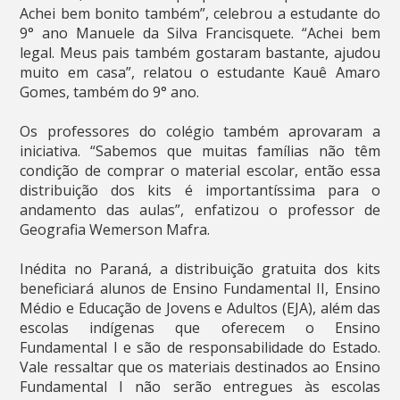
Achei bem bonito também”, celebrou a estudante do
9° ano Manuele da Silva Francisquete. “Achei bem
legal. Meus pais também gostaram bastante, ajudou
muito em casa”, relatou o estudante Kauê Amaro
Gomes, também do 9° ano.
Os professores do colégio também aprovaram a
iniciativa. “Sabemos que muitas famílias não têm
condição de comprar o material escolar, então essa
distribuição dos kits é importantíssima para o
andamento das aulas”, enfatizou o professor de
Geografia Wemerson Mafra.
Inédita no Paraná, a distribuição gratuita dos kits
beneficiará alunos de Ensino Fundamental II, Ensino
Médio e Educação de Jovens e Adultos (EJA), além das
escolas indígenas que oferecem o Ensino
Fundamental I e são de responsabilidade do Estado.
Vale ressaltar que os materiais destinados ao Ensino
Fundamental I não serão entregues às escolas