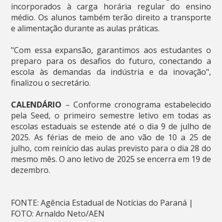
incorporados à carga horária regular do ensino
médio. Os alunos também terão direito a transporte
e alimentação durante as aulas práticas.
"Com essa expansão, garantimos aos estudantes o
preparo para os desafios do futuro, conectando a
escola às demandas da indústria e da inovação",
finalizou o secretário.
CALENDÁRIO
– Conforme cronograma estabelecido
pela Seed, o primeiro semestre letivo em todas as
escolas estaduais se estende até o dia 9 de julho de
2025. As férias de meio de ano vão de 10 a 25 de
julho, com reinício das aulas previsto para o dia 28 do
mesmo mês. O ano letivo de 2025 se encerra em 19 de
dezembro.
FONTE: Agência Estadual de Notícias do Paraná |
FOTO: Arnaldo Neto/AEN