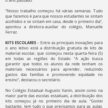
o ano passado.
“Nosso trabalho começou há várias semanas. Tudo
que fazemos é para que nossos estudantes se sintam
acolhidos e se sintam em casa, desde o primeiro dia”,
apontou a diretora-auxiliar do colégio, Manuelle
Ferraz.
KITS ESCOLARES
– Entre as principais inovações para
o ano letivo está a distribuição gratuita de kits de
material escolar, que começou nesta quarta-feira (5)
em todas as regiões do Estado. “A ação busca
garantir que todos os alunos da rede tenham os
materiais necessários para aprender, reduzindo
gastos das famílias e promovendo equidade no
ensino", destacou o secretário.
No Colégio Estadual Augusto Vanin, assim como na
maior parte das escolas estaduais, a distribuição dos
kits começou já no primeiro dia de aula. “Gostei
bastante, tem tudo o que precisamos para as aulas.