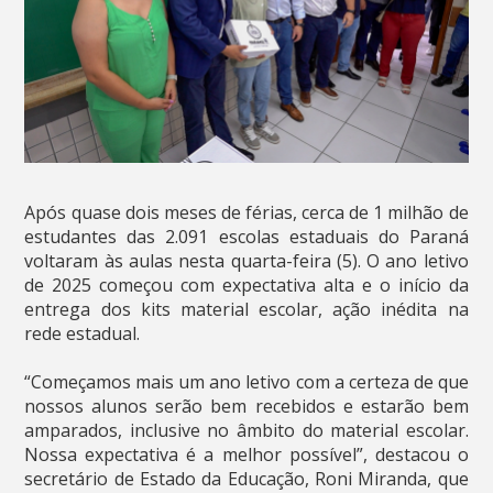
Após quase dois meses de férias, cerca de 1 milhão de
estudantes das 2.091 escolas estaduais do Paraná
voltaram às aulas nesta quarta-feira (5). O ano letivo
de 2025 começou com expectativa alta e o início da
entrega dos kits material escolar, ação inédita na
rede estadual.
“Começamos mais um ano letivo com a certeza de que
nossos alunos serão bem recebidos e estarão bem
amparados, inclusive no âmbito do material escolar.
Nossa expectativa é a melhor possível”, destacou o
secretário de Estado da Educação, Roni Miranda, que