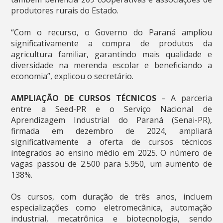
produtores rurais do Estado.
“Com o recurso, o Governo do Paraná ampliou
significativamente a compra de produtos da
agricultura familiar, garantindo mais qualidade e
diversidade na merenda escolar e beneficiando a
economia”, explicou o secretário.
AMPLIAÇÃO DE CURSOS TÉCNICOS
– A parceria
entre a Seed-PR e o Serviço Nacional de
Aprendizagem Industrial do Paraná (Senai-PR),
firmada em dezembro de 2024, ampliará
significativamente a oferta de cursos técnicos
integrados ao ensino médio em 2025. O número de
vagas passou de 2.500 para 5.950, um aumento de
138%.
Os cursos, com duração de três anos, incluem
especializações como eletromecânica, automação
industrial, mecatrônica e biotecnologia, sendo