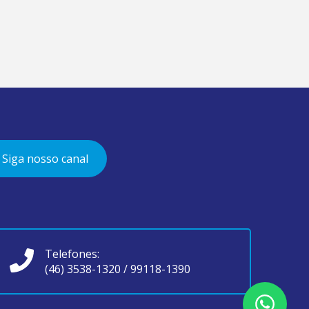
Siga nosso canal
Telefones:
(46) 3538-1320
/
99118-1390