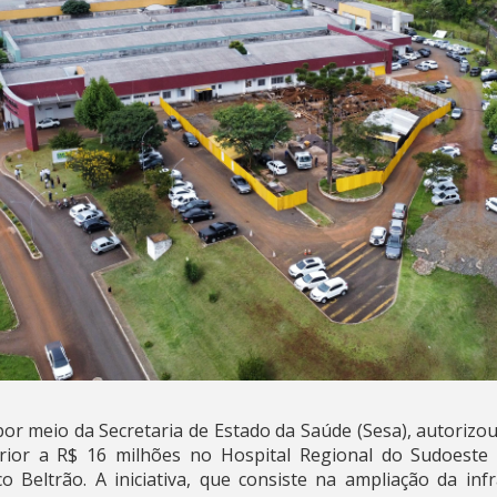
or meio da Secretaria de Estado da Saúde (Sesa), autorizou 
ior a R$ 16 milhões no Hospital Regional do Sudoeste 
 Beltrão. A iniciativa, que consiste na ampliação da inf