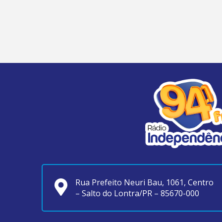
Rua Prefeito Neuri Bau, 1061, Centro
– Salto do Lontra/PR – 85670-000