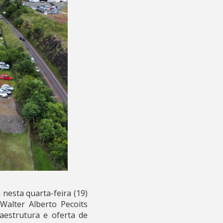
nesta quarta-feira (19)
Walter Alberto Pecoits
raestrutura e oferta de