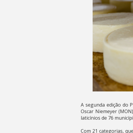
A segunda edição do P
Oscar Niemeyer (MON), 
laticínios de 76 municí
Com 21 categorias, que