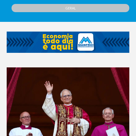
GERAL