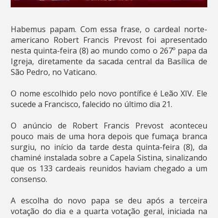
Habemus papam. Com essa frase, o cardeal norte-
americano Robert Francis Prevost foi apresentado
nesta quinta-feira (8) ao mundo como o 267º papa da
Igreja, diretamente da sacada central da Basílica de
São Pedro, no Vaticano.
O nome escolhido pelo novo pontífice é Leão XIV. Ele
sucede a Francisco, falecido no último dia 21.
O anúncio de Robert Francis Prevost aconteceu
pouco mais de uma hora depois que fumaça branca
surgiu, no início da tarde desta quinta-feira (8), da
chaminé instalada sobre a Capela Sistina, sinalizando
que os 133 cardeais reunidos haviam chegado a um
consenso.
A escolha do novo papa se deu após a terceira
votação do dia e a quarta votação geral, iniciada na