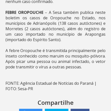
nenhum caso confirmado.
FEBRE OROPOUCHE
– A Sesa também publica neste
boletim os casos de Oropouche no Estado, nos
municípios de Adrianópolis (138 casos autóctones) e
Morretes (2 casos autóctones), além do registro de
um caso importado no município de Arapongas
(importado do Espírito Santo).
A febre Oropouche é transmitida principalmente pelo
inseto conhecido como maruim ou mosquito-pólvora.
Após picar uma pessoa ou animal infectado, o vetor
pode transmitir o vírus a outras pessoas.
FONTE: Agência Estadual de Notícias do Paraná |
FOTO: Sesa-PR
Compartilhe