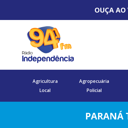
OUÇA AO 
Agricultura
Agropecuária
Local
Policial
PARANÁ 