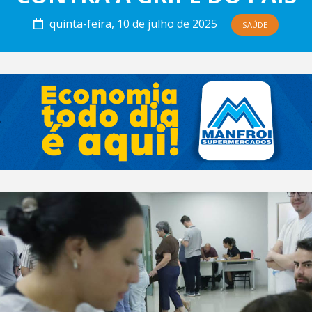
quinta-feira, 10 de julho de 2025
SAÚDE