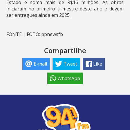
Estado e soma mais de R$16 milhões. As obras
iniciaram no primeiro trimestre deste ano e devem
ser entregues ainda em 2025.
FONTE | FOTO: ppnewsfb
Compartilhe
E-mail
Tweet
Like
WhatsApp