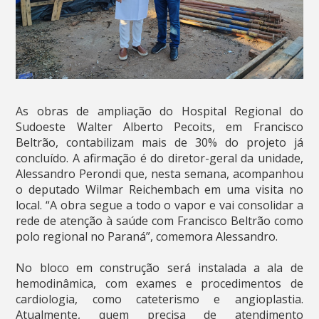
As obras de ampliação do Hospital Regional do
Sudoeste Walter Alberto Pecoits, em Francisco
Beltrão, contabilizam mais de 30% do projeto já
concluído. A afirmação é do diretor-geral da unidade,
Alessandro Perondi que, nesta semana, acompanhou
o deputado Wilmar Reichembach em uma visita no
local. “A obra segue a todo o vapor e vai consolidar a
rede de atenção à saúde com Francisco Beltrão como
polo regional no Paraná”, comemora Alessandro.
No bloco em construção será instalada a ala de
hemodinâmica, com exames e procedimentos de
cardiologia, como cateterismo e angioplastia.
Atualmente, quem precisa de atendimento