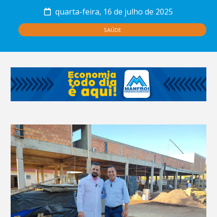
quarta-feira, 16 de julho de 2025
SAÚDE