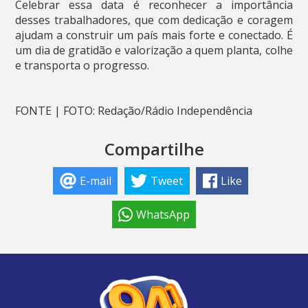
Celebrar essa data é reconhecer a importância
desses trabalhadores, que com dedicação e coragem
ajudam a construir um país mais forte e conectado. É
um dia de gratidão e valorização a quem planta, colhe
e transporta o progresso.
FONTE | FOTO: Redação/Rádio Independência
Compartilhe
E-mail
Tweet
Like
WhatsApp