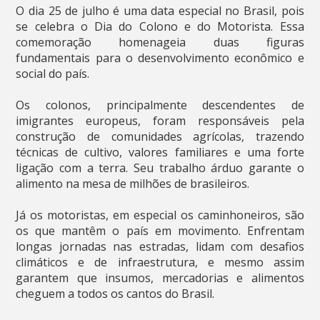
O dia 25 de julho é uma data especial no Brasil, pois
se celebra o Dia do Colono e do Motorista. Essa
comemoração homenageia duas figuras
fundamentais para o desenvolvimento econômico e
social do país.
Os colonos, principalmente descendentes de
imigrantes europeus, foram responsáveis pela
construção de comunidades agrícolas, trazendo
técnicas de cultivo, valores familiares e uma forte
ligação com a terra. Seu trabalho árduo garante o
alimento na mesa de milhões de brasileiros.
Já os motoristas, em especial os caminhoneiros, são
os que mantêm o país em movimento. Enfrentam
longas jornadas nas estradas, lidam com desafios
climáticos e de infraestrutura, e mesmo assim
garantem que insumos, mercadorias e alimentos
cheguem a todos os cantos do Brasil.