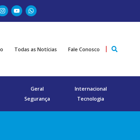
ão
Todas as Notícias
Fale Conosco
Geral
Internacional
Segurança
Tecnologia