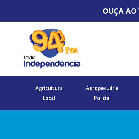
OUÇA AO 
Agricultura
Agropecuária
Local
Policial