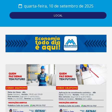
quarta-feira, 10 de setembro de 2025
LOCAL