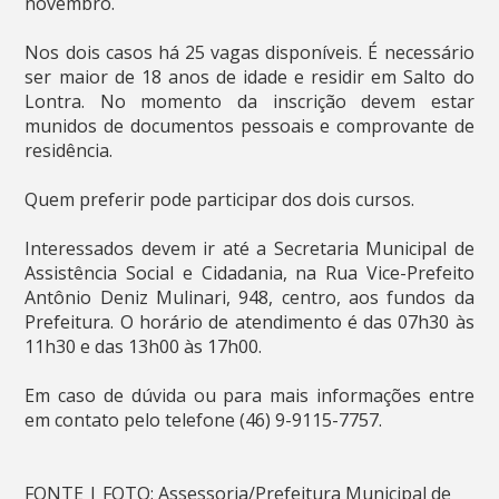
novembro.
Nos dois casos há 25 vagas disponíveis. É necessário
ser maior de 18 anos de idade e residir em Salto do
Lontra. No momento da inscrição devem estar
munidos de documentos pessoais e comprovante de
residência.
Quem preferir pode participar dos dois cursos.
Interessados devem ir até a Secretaria Municipal de
Assistência Social e Cidadania, na Rua Vice-Prefeito
Antônio Deniz Mulinari, 948, centro, aos fundos da
Prefeitura. O horário de atendimento é das 07h30 às
11h30 e das 13h00 às 17h00.
Em caso de dúvida ou para mais informações entre
em contato pelo telefone (46) 9-9115-7757.
FONTE | FOTO: Assessoria/Prefeitura Municipal de