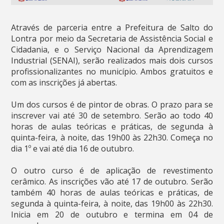
Através de parceria entre a Prefeitura de Salto do
Lontra por meio da Secretaria de Assistência Social e
Cidadania, e o Serviço Nacional da Aprendizagem
Industrial (SENAI), serão realizados mais dois cursos
profissionalizantes no município. Ambos gratuitos e
com as inscrições já abertas.
Um dos cursos é de pintor de obras. O prazo para se
inscrever vai até 30 de setembro. Serão ao todo 40
horas de aulas teóricas e práticas, de segunda à
quinta-feira, à noite, das 19h00 às 22h30. Começa no
dia 1º e vai até dia 16 de outubro.
O outro curso é de aplicação de revestimento
cerâmico. As inscrições vão até 17 de outubro. Serão
também 40 horas de aulas teóricas e práticas, de
segunda à quinta-feira, à noite, das 19h00 às 22h30.
Inicia em 20 de outubro e termina em 04 de