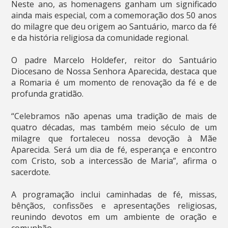
Neste ano, as homenagens ganham um significado
ainda mais especial, com a comemoração dos 50 anos
do milagre que deu origem ao Santuário, marco da fé
e da história religiosa da comunidade regional.
O padre Marcelo Holdefer, reitor do Santuário
Diocesano de Nossa Senhora Aparecida, destaca que
a Romaria é um momento de renovação da fé e de
profunda gratidão.
“Celebramos não apenas uma tradição de mais de
quatro décadas, mas também meio século de um
milagre que fortaleceu nossa devoção à Mãe
Aparecida. Será um dia de fé, esperança e encontro
com Cristo, sob a intercessão de Maria”, afirma o
sacerdote.
A programação inclui caminhadas de fé, missas,
bênçãos, confissões e apresentações religiosas,
reunindo devotos em um ambiente de oração e