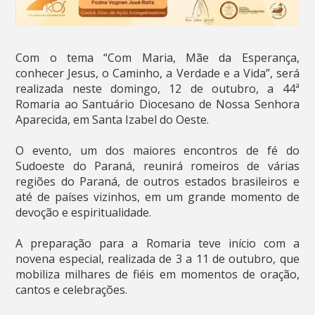
Com o tema “Com Maria, Mãe da Esperança,
conhecer Jesus, o Caminho, a Verdade e a Vida”, será
realizada neste domingo, 12 de outubro, a 44ª
Romaria ao Santuário Diocesano de Nossa Senhora
Aparecida, em Santa Izabel do Oeste.
O evento, um dos maiores encontros de fé do
Sudoeste do Paraná, reunirá romeiros de várias
regiões do Paraná, de outros estados brasileiros e
até de países vizinhos, em um grande momento de
devoção e espiritualidade.
A preparação para a Romaria teve início com a
novena especial, realizada de 3 a 11 de outubro, que
mobiliza milhares de fiéis em momentos de oração,
cantos e celebrações.