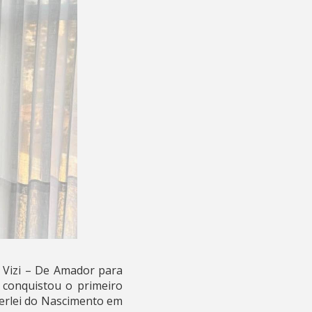
a Vizi – De Amador para
conquistou o primeiro
erlei do Nascimento em