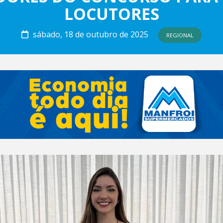
LOCUTORES
sábado, 18 de outubro de 2025
REGIONAL