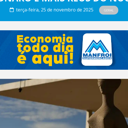
terça-feira, 25 de novembro de 2025
GERAL