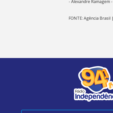
- Alexandre Ramagem - e
FONTE: Agência Brasil 