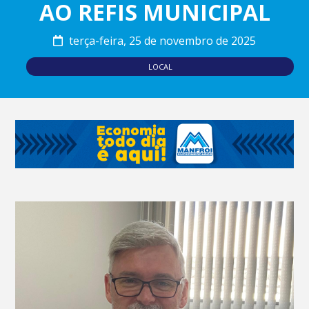
AO REFIS MUNICIPAL
terça-feira, 25 de novembro de 2025
LOCAL