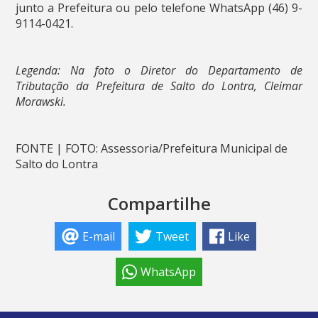
junto a Prefeitura ou pelo telefone WhatsApp (46) 9-
9114-0421.
Legenda: Na foto o Diretor do Departamento de
Tributação da Prefeitura de Salto do Lontra, Cleimar
Morawski.
FONTE | FOTO: Assessoria/Prefeitura Municipal de
Salto do Lontra
Compartilhe
E-mail
Tweet
Like
WhatsApp