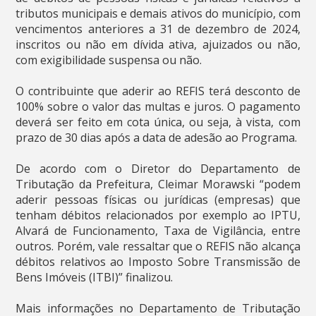
tributos municipais e demais ativos do município, com
vencimentos anteriores a 31 de dezembro de 2024,
inscritos ou não em dívida ativa, ajuizados ou não,
com exigibilidade suspensa ou não.
O contribuinte que aderir ao REFIS terá desconto de
100% sobre o valor das multas e juros. O pagamento
deverá ser feito em cota única, ou seja, à vista, com
prazo de 30 dias após a data de adesão ao Programa.
De acordo com o Diretor do Departamento de
Tributação da Prefeitura, Cleimar Morawski “podem
aderir pessoas físicas ou jurídicas (empresas) que
tenham débitos relacionados por exemplo ao IPTU,
Alvará de Funcionamento, Taxa de Vigilância, entre
outros. Porém, vale ressaltar que o REFIS não alcança
débitos relativos ao Imposto Sobre Transmissão de
Bens Imóveis (ITBI)” finalizou.
Mais informações no Departamento de Tributação