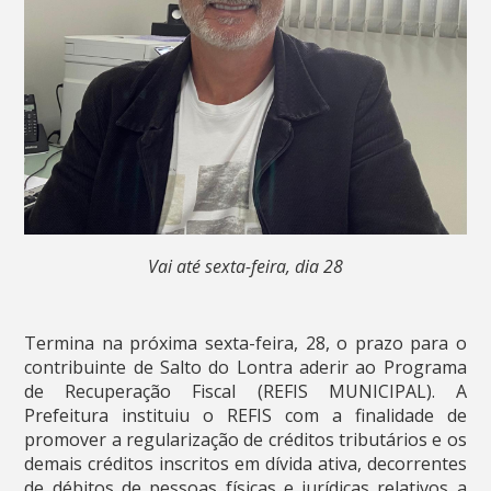
Vai até sexta-feira, dia 28
Termina na próxima sexta-feira, 28, o prazo para o
contribuinte de Salto do Lontra aderir ao Programa
de Recuperação Fiscal (REFIS MUNICIPAL). A
Prefeitura instituiu o REFIS com a finalidade de
promover a regularização de créditos tributários e os
demais créditos inscritos em dívida ativa, decorrentes
de débitos de pessoas físicas e jurídicas relativos a