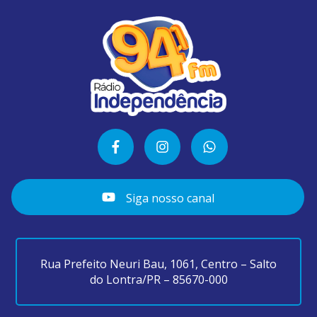
Siga nosso canal
Rua Prefeito Neuri Bau, 1061, Centro – Salto
do Lontra/PR – 85670-000