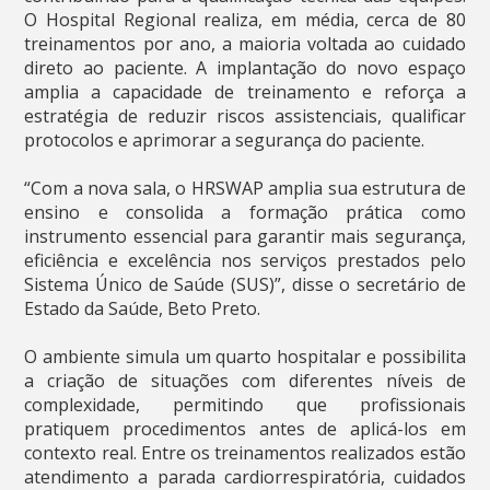
O Hospital Regional realiza, em média, cerca de 80
treinamentos por ano, a maioria voltada ao cuidado
direto ao paciente. A implantação do novo espaço
amplia a capacidade de treinamento e reforça a
estratégia de reduzir riscos assistenciais, qualificar
protocolos e aprimorar a segurança do paciente.
“Com a nova sala, o HRSWAP amplia sua estrutura de
ensino e consolida a formação prática como
instrumento essencial para garantir mais segurança,
eficiência e excelência nos serviços prestados pelo
Sistema Único de Saúde (SUS)”, disse o secretário de
Estado da Saúde, Beto Preto.
O ambiente simula um quarto hospitalar e possibilita
a criação de situações com diferentes níveis de
complexidade, permitindo que profissionais
pratiquem procedimentos antes de aplicá-los em
contexto real. Entre os treinamentos realizados estão
atendimento a parada cardiorrespiratória, cuidados