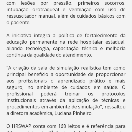
com lesões por pressão, primeiros socorros,
intubação orotraqueal e ventilação com uso de
ressuscitador manual, além de cuidados básicos com
o paciente.
A iniciativa integra a política de fortalecimento da
educação permanente na rede hospitalar estadual,
aliando tecnologia, capacitação técnica e melhoria
contínua da qualidade do atendimento.
“A criação da sala de simulação realística tem como
principal benefício a oportunidade de proporcionar
aos profissionais o aprendizado prático e mais
seguro, no ambiente de cuidados em saúde. O
profissional poderá treinar os protocolos
institucionais através da aplicação de técnicas e
procedimentos em ambiente de simulação”, ressaltou
a diretora acadêmica, Luciana Pinheiro.
O HRSWAP conta com 168 leitos e é referência para