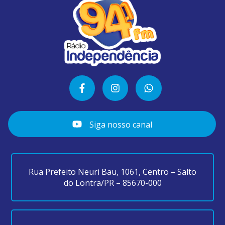
Siga nosso canal
Rua Prefeito Neuri Bau, 1061, Centro – Salto
do Lontra/PR – 85670-000