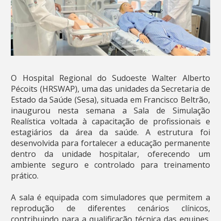
O Hospital Regional do Sudoeste Walter Alberto
Pécoits (HRSWAP), uma das unidades da Secretaria de
Estado da Saúde (Sesa), situada em Francisco Beltrão,
inaugurou nesta semana a Sala de Simulação
Realística voltada à capacitação de profissionais e
estagiários da área da saúde. A estrutura foi
desenvolvida para fortalecer a educação permanente
dentro da unidade hospitalar, oferecendo um
ambiente seguro e controlado para treinamento
prático.
A sala é equipada com simuladores que permitem a
reprodução de diferentes cenários clínicos,
contribuindo para a qualificação técnica das equipes.