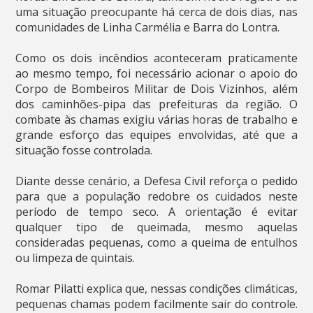
uma situação preocupante há cerca de dois dias, nas
comunidades de Linha Carmélia e Barra do Lontra.
Como os dois incêndios aconteceram praticamente
ao mesmo tempo, foi necessário acionar o apoio do
Corpo de Bombeiros Militar de Dois Vizinhos, além
dos caminhões-pipa das prefeituras da região. O
combate às chamas exigiu várias horas de trabalho e
grande esforço das equipes envolvidas, até que a
situação fosse controlada.
Diante desse cenário, a Defesa Civil reforça o pedido
para que a população redobre os cuidados neste
período de tempo seco. A orientação é evitar
qualquer tipo de queimada, mesmo aquelas
consideradas pequenas, como a queima de entulhos
ou limpeza de quintais.
Romar Pilatti explica que, nessas condições climáticas,
pequenas chamas podem facilmente sair do controle.