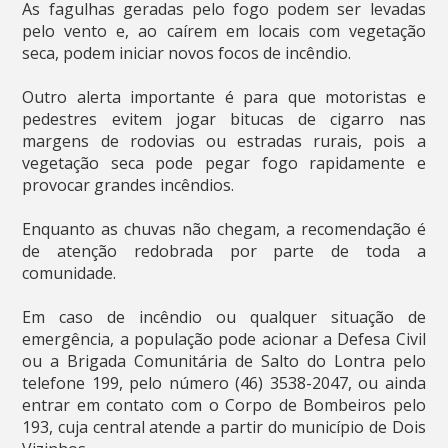
As fagulhas geradas pelo fogo podem ser levadas
pelo vento e, ao caírem em locais com vegetação
seca, podem iniciar novos focos de incêndio.
Outro alerta importante é para que motoristas e
pedestres evitem jogar bitucas de cigarro nas
margens de rodovias ou estradas rurais, pois a
vegetação seca pode pegar fogo rapidamente e
provocar grandes incêndios.
Enquanto as chuvas não chegam, a recomendação é
de atenção redobrada por parte de toda a
comunidade.
Em caso de incêndio ou qualquer situação de
emergência, a população pode acionar a Defesa Civil
ou a Brigada Comunitária de Salto do Lontra pelo
telefone 199, pelo número (46) 3538-2047, ou ainda
entrar em contato com o Corpo de Bombeiros pelo
193, cuja central atende a partir do município de Dois