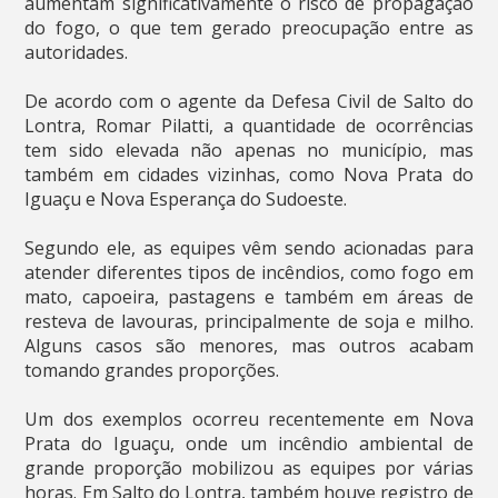
aumentam significativamente o risco de propagação
do fogo, o que tem gerado preocupação entre as
autoridades.
De acordo com o agente da Defesa Civil de Salto do
Lontra, Romar Pilatti, a quantidade de ocorrências
tem sido elevada não apenas no município, mas
também em cidades vizinhas, como Nova Prata do
Iguaçu e Nova Esperança do Sudoeste.
Segundo ele, as equipes vêm sendo acionadas para
atender diferentes tipos de incêndios, como fogo em
mato, capoeira, pastagens e também em áreas de
resteva de lavouras, principalmente de soja e milho.
Alguns casos são menores, mas outros acabam
tomando grandes proporções.
Um dos exemplos ocorreu recentemente em Nova
Prata do Iguaçu, onde um incêndio ambiental de
grande proporção mobilizou as equipes por várias
horas. Em Salto do Lontra, também houve registro de