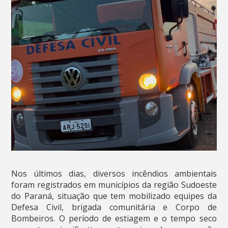
Nos últimos dias, diversos incêndios ambientais
foram registrados em municípios da região Sudoeste
do Paraná, situação que tem mobilizado equipes da
Defesa Civil, brigada comunitária e Corpo de
Bombeiros. O período de estiagem e o tempo seco