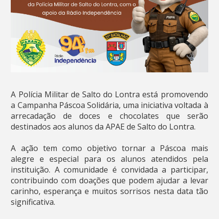
A Polícia Militar de Salto do Lontra está promovendo
a Campanha Páscoa Solidária, uma iniciativa voltada à
arrecadação de doces e chocolates que serão
destinados aos alunos da APAE de Salto do Lontra.
A ação tem como objetivo tornar a Páscoa mais
alegre e especial para os alunos atendidos pela
instituição. A comunidade é convidada a participar,
contribuindo com doações que podem ajudar a levar
carinho, esperança e muitos sorrisos nesta data tão
significativa.