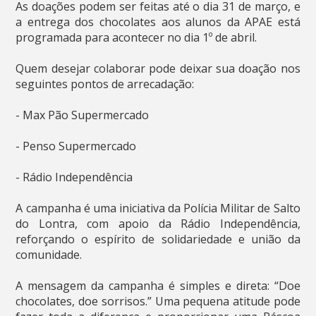
As doações podem ser feitas até o dia 31 de março, e
a entrega dos chocolates aos alunos da APAE está
programada para acontecer no dia 1º de abril.
Quem desejar colaborar pode deixar sua doação nos
seguintes pontos de arrecadação:
- Max Pão Supermercado
- Penso Supermercado
- Rádio Independência
A campanha é uma iniciativa da Polícia Militar de Salto
do Lontra, com apoio da Rádio Independência,
reforçando o espírito de solidariedade e união da
comunidade.
A mensagem da campanha é simples e direta: “Doe
chocolates, doe sorrisos.” Uma pequena atitude pode