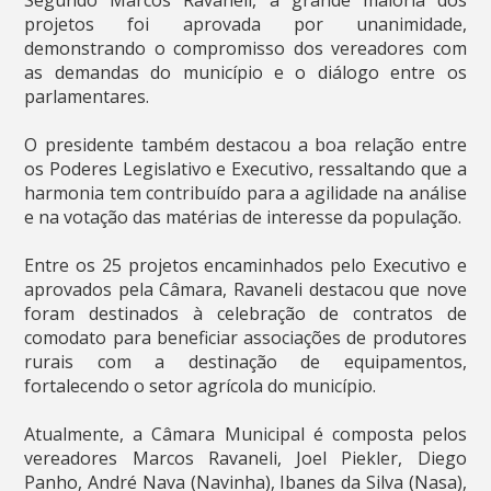
projetos foi aprovada por unanimidade,
demonstrando o compromisso dos vereadores com
as demandas do município e o diálogo entre os
parlamentares.
O presidente também destacou a boa relação entre
os Poderes Legislativo e Executivo, ressaltando que a
harmonia tem contribuído para a agilidade na análise
e na votação das matérias de interesse da população.
Entre os 25 projetos encaminhados pelo Executivo e
aprovados pela Câmara, Ravaneli destacou que nove
foram destinados à celebração de contratos de
comodato para beneficiar associações de produtores
rurais com a destinação de equipamentos,
fortalecendo o setor agrícola do município.
Atualmente, a Câmara Municipal é composta pelos
vereadores Marcos Ravaneli, Joel Piekler, Diego
Panho, André Nava (Navinha), Ibanes da Silva (Nasa),