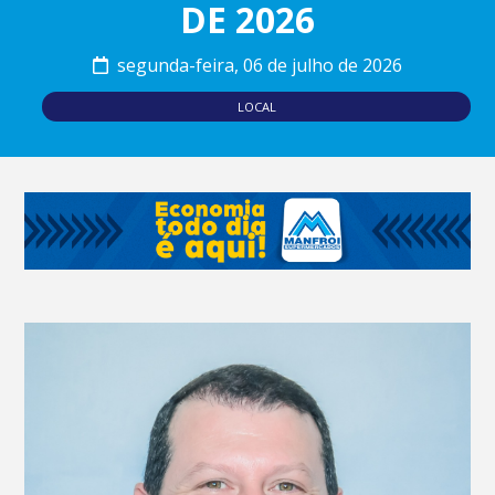
DE 2026
segunda-feira, 06 de julho de 2026
LOCAL