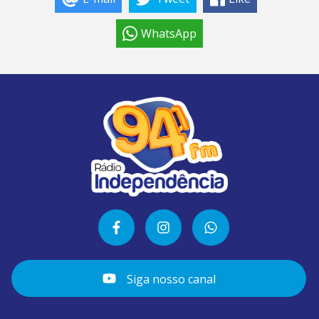
WhatsApp
Siga nosso canal