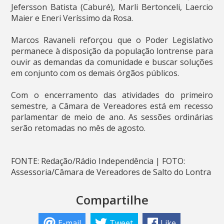
Jefersson Batista (Caburé), Marli Bertonceli, Laercio
Maier e Eneri Veríssimo da Rosa.
Marcos Ravaneli reforçou que o Poder Legislativo
permanece à disposição da população lontrense para
ouvir as demandas da comunidade e buscar soluções
em conjunto com os demais órgãos públicos.
Com o encerramento das atividades do primeiro
semestre, a Câmara de Vereadores está em recesso
parlamentar de meio de ano. As sessões ordinárias
serão retomadas no mês de agosto.
FONTE: Redação/Rádio Independência | FOTO:
Assessoria/Câmara de Vereadores de Salto do Lontra
Compartilhe
E-mail
Tweet
Like