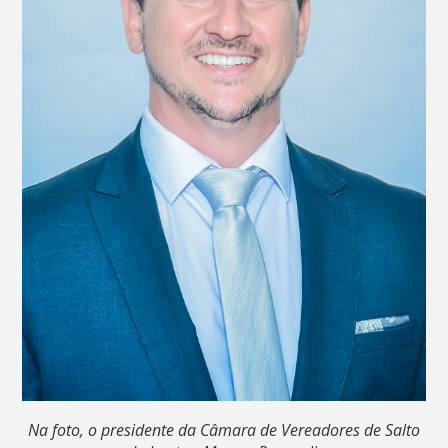
Na foto, o presidente da Câmara de Vereadores de Salto