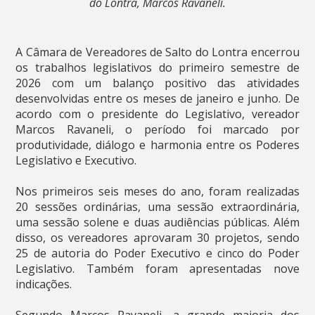
do Lontra, Marcos Ravaneli.
A Câmara de Vereadores de Salto do Lontra encerrou
os trabalhos legislativos do primeiro semestre de
2026 com um balanço positivo das atividades
desenvolvidas entre os meses de janeiro e junho. De
acordo com o presidente do Legislativo, vereador
Marcos Ravaneli, o período foi marcado por
produtividade, diálogo e harmonia entre os Poderes
Legislativo e Executivo.
Nos primeiros seis meses do ano, foram realizadas
20 sessões ordinárias, uma sessão extraordinária,
uma sessão solene e duas audiências públicas. Além
disso, os vereadores aprovaram 30 projetos, sendo
25 de autoria do Poder Executivo e cinco do Poder
Legislativo. Também foram apresentadas nove
indicações.
Segundo Marcos Ravaneli, a grande maioria dos