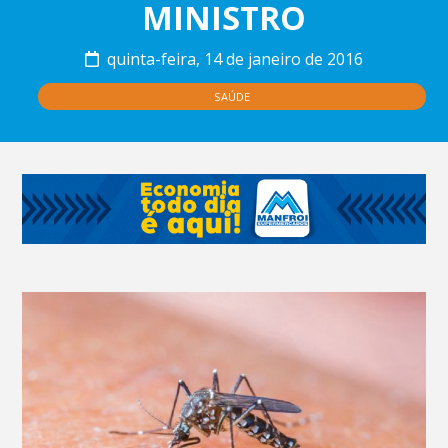
MINISTRO
quinta-feira, 14 de janeiro de 2016
SAÚDE