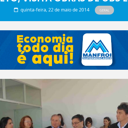
quinta-feira, 22 de maio de 2014
GERAL