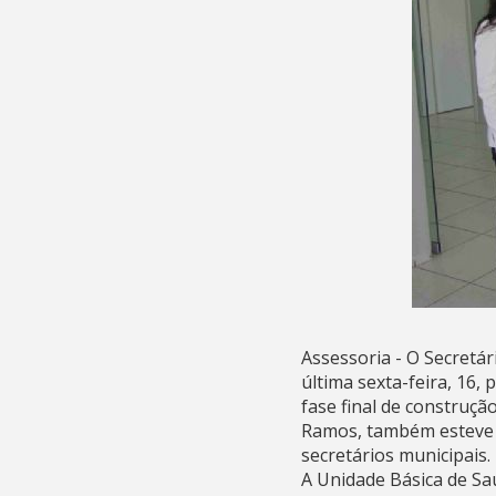
Assessoria - O Secretá
última sexta-feira, 16,
fase final de construçã
Ramos, também esteve 
secretários municipais.
A Unidade Básica de Sa