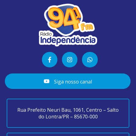
Siga nosso canal
Rua Prefeito Neuri Bau, 1061, Centro – Salto
do Lontra/PR – 85670-000