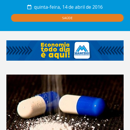
quinta-feira, 14 de abril de 2016
SAÚDE