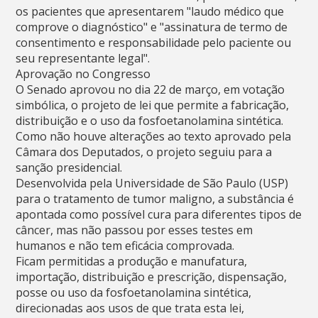
os pacientes que apresentarem "laudo médico que
comprove o diagnóstico" e "assinatura de termo de
consentimento e responsabilidade pelo paciente ou
seu representante legal".
Aprovação no Congresso
O Senado aprovou no dia 22 de março, em votação
simbólica, o projeto de lei que permite a fabricação,
distribuição e o uso da fosfoetanolamina sintética.
Como não houve alterações ao texto aprovado pela
Câmara dos Deputados, o projeto seguiu para a
sanção presidencial.
Desenvolvida pela Universidade de São Paulo (USP)
para o tratamento de tumor maligno, a substância é
apontada como possível cura para diferentes tipos de
câncer, mas não passou por esses testes em
humanos e não tem eficácia comprovada.
Ficam permitidas a produção e manufatura,
importação, distribuição e prescrição, dispensação,
posse ou uso da fosfoetanolamina sintética,
direcionadas aos usos de que trata esta lei,