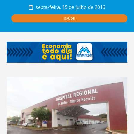
sexta-feira, 15 de julho de 2016
SAÚDE