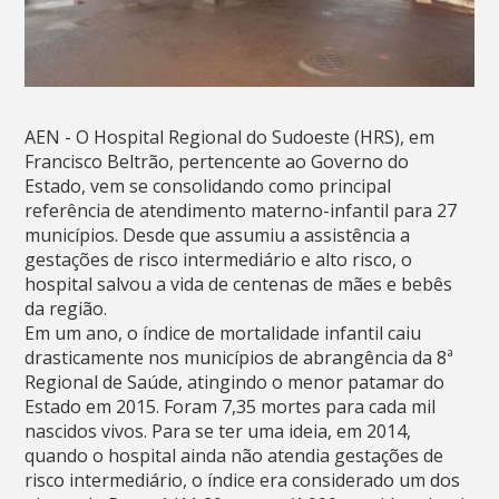
AEN - O Hospital Regional do Sudoeste (HRS), em
Francisco Beltrão, pertencente ao Governo do
Estado, vem se consolidando como principal
referência de atendimento materno-infantil para 27
municípios. Desde que assumiu a assistência a
gestações de risco intermediário e alto risco, o
hospital salvou a vida de centenas de mães e bebês
da região.
Em um ano, o índice de mortalidade infantil caiu
drasticamente nos municípios de abrangência da 8ª
Regional de Saúde, atingindo o menor patamar do
Estado em 2015. Foram 7,35 mortes para cada mil
nascidos vivos. Para se ter uma ideia, em 2014,
quando o hospital ainda não atendia gestações de
risco intermediário, o índice era considerado um dos