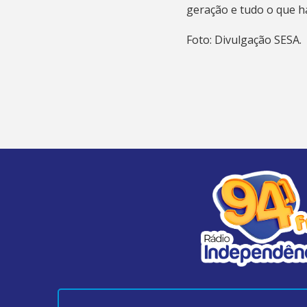
geração e tudo o que h
Foto: Divulgação SESA.