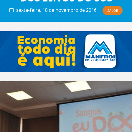
sexta-feira, 18 de novembro de 2016
SAÚDE