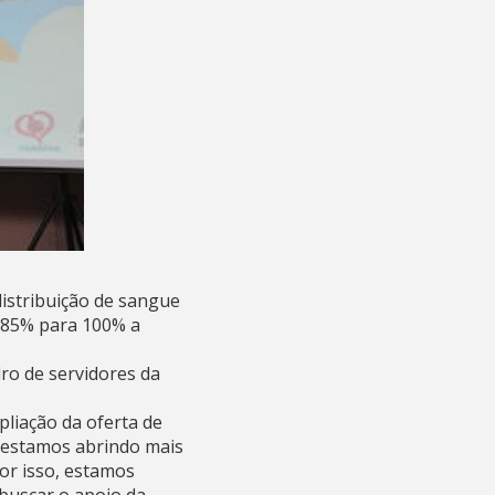
istribuição de sangue
e 85% para 100% a
ro de servidores da
pliação da oferta de
 estamos abrindo mais
or isso, estamos