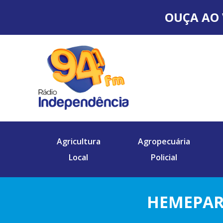
OUÇA AO 
Agricultura
Agropecuária
Local
Policial
HEMEPAR