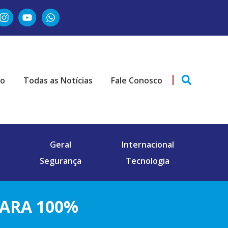
ão
Todas as Notícias
Fale Conosco
Geral
Internacional
Segurança
Tecnologia
ARA 100%