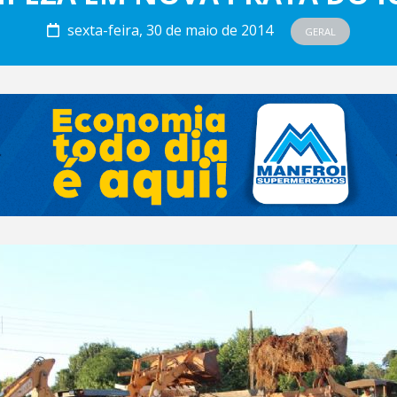
sexta-feira, 30 de maio de 2014
GERAL