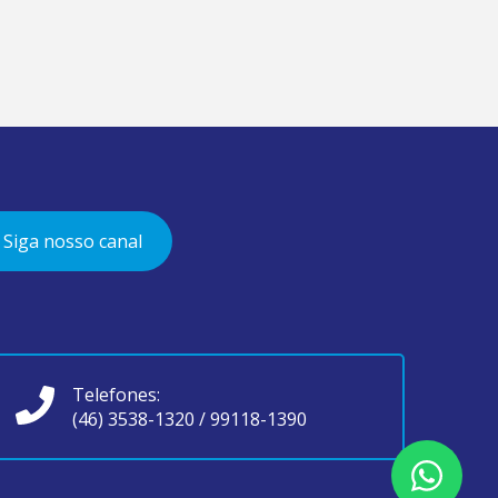
Siga nosso canal
Telefones:
(46) 3538-1320
/
99118-1390