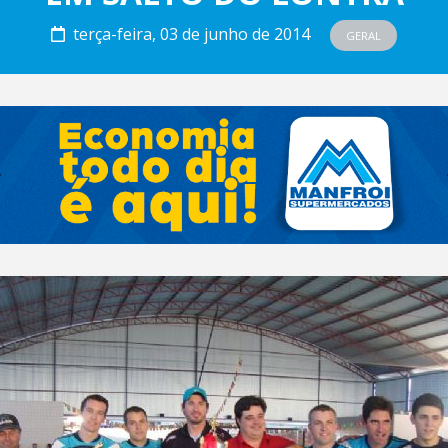
terça-feira, 03 de junho de 2014
GERAL