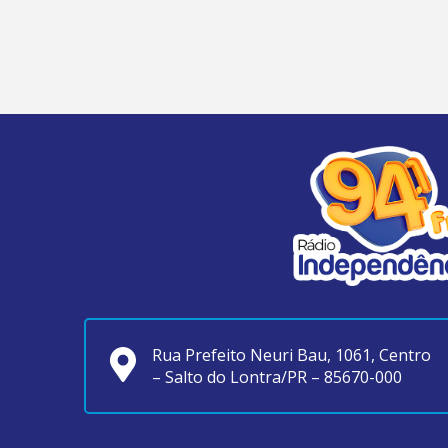
Rua Prefeito Neuri Bau, 1061, Centro
– Salto do Lontra/PR – 85670-000