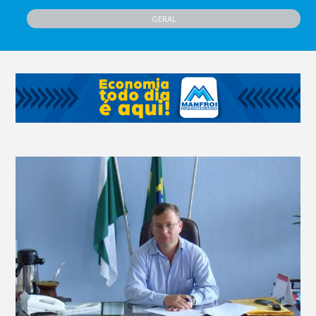
GERAL