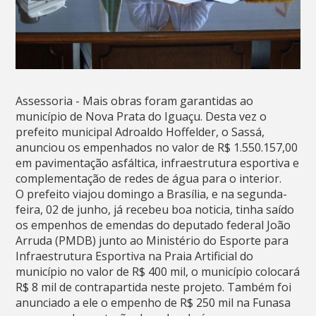
Assessoria - Mais obras foram garantidas ao
município de Nova Prata do Iguaçu. Desta vez o
prefeito municipal Adroaldo Hoffelder, o Sassá,
anunciou os empenhados no valor de R$ 1.550.157,00
em pavimentação asfáltica, infraestrutura esportiva e
complementação de redes de água para o interior.
O prefeito viajou domingo a Brasília, e na segunda-
feira, 02 de junho, já recebeu boa noticia, tinha saído
os empenhos de emendas do deputado federal João
Arruda (PMDB) junto ao Ministério do Esporte para
Infraestrutura Esportiva na Praia Artificial do
município no valor de R$ 400 mil, o município colocará
R$ 8 mil de contrapartida neste projeto. Também foi
anunciado a ele o empenho de R$ 250 mil na Funasa