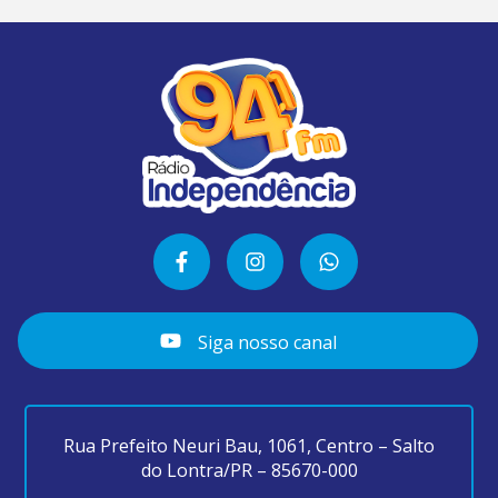
Siga nosso canal
Rua Prefeito Neuri Bau, 1061, Centro – Salto
do Lontra/PR – 85670-000