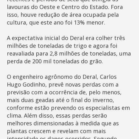
lavouras do Oeste e Centro do Estado. Fora
isso, houve redução de área ocupada pela
cultura, que este ano foi 13% menor.
A expectativa inicial do Deral era colher três
milhões de toneladas de trigo e agora foi
reavaliada para 2,8 milhões de toneladas, uma
perda de 200 mil toneladas do grão.
O engenheiro agrônomo do Deral, Carlos
Hugo Godinho, prevê novas perdas com a
previsão com a ocorrência de, pelo menos,
mais duas geadas até o final do inverno,
conforme estão prevendo os especialistas em
clima. Além disso, essas perdas serão
melhores dimensionadas à medida que as
plantas crescem e revelam com mais
intensidade os danos ocorridos. Segundo