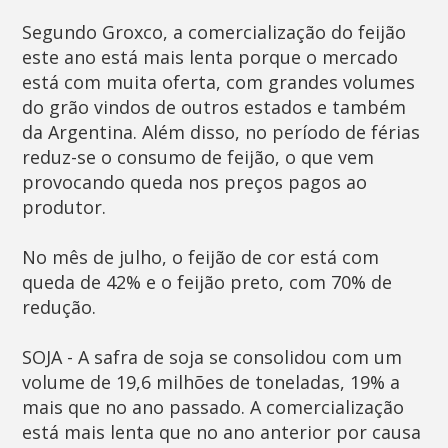
Segundo Groxco, a comercialização do feijão
este ano está mais lenta porque o mercado
está com muita oferta, com grandes volumes
do grão vindos de outros estados e também
da Argentina. Além disso, no período de férias
reduz-se o consumo de feijão, o que vem
provocando queda nos preços pagos ao
produtor.
No mês de julho, o feijão de cor está com
queda de 42% e o feijão preto, com 70% de
redução.
SOJA - A safra de soja se consolidou com um
volume de 19,6 milhões de toneladas, 19% a
mais que no ano passado. A comercialização
está mais lenta que no ano anterior por causa