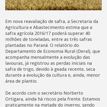
Em nova reavaliação de safra, a Secretaria da
Agricultura e Abastecimento estima que a
safra agrícola 2016/17 poderá superar 40
milhões de toneladas, entre as três safras
plantadas no Paraná. O relatório do
Departamento de Economia Rural (Deral), que
acompanha mensalmente a evolução das
lavouras, já registrou as perdas iniciais na
safra de trigo, devido à geada recente, seca
durante a evolução da cultura e, ainda, menor
área de plantio.
De acordo com o secretário Norberto
Ortigara, ainda há riscos pela frente. Estamos
praticamente na metade do inverno, sendo