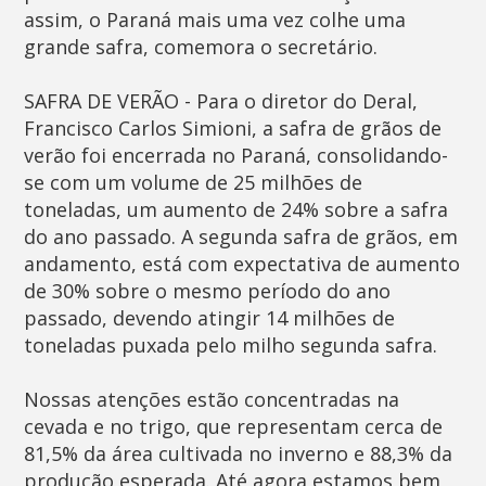
assim, o Paraná mais uma vez colhe uma
grande safra, comemora o secretário.
SAFRA DE VERÃO - Para o diretor do Deral,
Francisco Carlos Simioni, a safra de grãos de
verão foi encerrada no Paraná, consolidando-
se com um volume de 25 milhões de
toneladas, um aumento de 24% sobre a safra
do ano passado. A segunda safra de grãos, em
andamento, está com expectativa de aumento
de 30% sobre o mesmo período do ano
passado, devendo atingir 14 milhões de
toneladas puxada pelo milho segunda safra.
Nossas atenções estão concentradas na
cevada e no trigo, que representam cerca de
81,5% da área cultivada no inverno e 88,3% da
produção esperada. Até agora estamos bem,