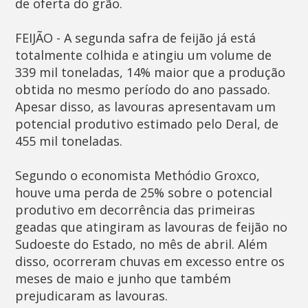
de oferta do grão.
FEIJÃO - A segunda safra de feijão já está
totalmente colhida e atingiu um volume de
339 mil toneladas, 14% maior que a produção
obtida no mesmo período do ano passado.
Apesar disso, as lavouras apresentavam um
potencial produtivo estimado pelo Deral, de
455 mil toneladas.
Segundo o economista Methódio Groxco,
houve uma perda de 25% sobre o potencial
produtivo em decorrência das primeiras
geadas que atingiram as lavouras de feijão no
Sudoeste do Estado, no mês de abril. Além
disso, ocorreram chuvas em excesso entre os
meses de maio e junho que também
prejudicaram as lavouras.