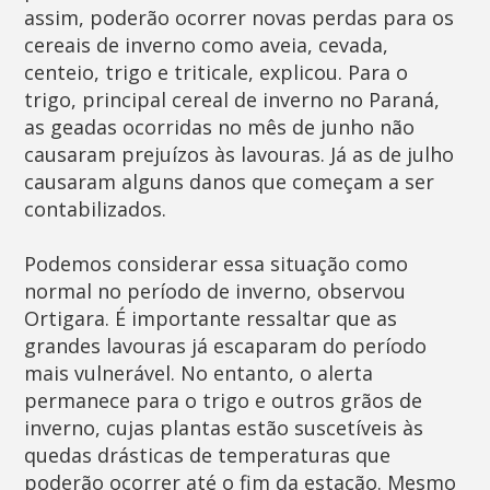
assim, poderão ocorrer novas perdas para os
cereais de inverno como aveia, cevada,
centeio, trigo e triticale, explicou. Para o
trigo, principal cereal de inverno no Paraná,
as geadas ocorridas no mês de junho não
causaram prejuízos às lavouras. Já as de julho
causaram alguns danos que começam a ser
contabilizados.
Podemos considerar essa situação como
normal no período de inverno, observou
Ortigara. É importante ressaltar que as
grandes lavouras já escaparam do período
mais vulnerável. No entanto, o alerta
permanece para o trigo e outros grãos de
inverno, cujas plantas estão suscetíveis às
quedas drásticas de temperaturas que
poderão ocorrer até o fim da estação. Mesmo