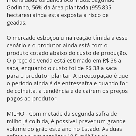
Godinho, 56% da área plantada (955.835
hectares) ainda está exposta a risco de
geadas.
O mercado esboçou uma reação tímida a esse
cenário e o produtor ainda está com o
produto cotado abaixo do custo de produção.
O preço de venda está estimado em R$ 36 a
saca, enquanto o custo foi de R$ 38 a saca
para o produtor plantar. A preocupação é que
o período ainda é de entressafra e quando for
de colheita, a tendência é de caírem os preços
pagos ao produtor.
MILHO - Com metade da segunda safra de
milho já colhida, é possível prever um grande
volume do grão este ano no Estado. As duas