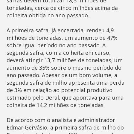
safras devem totalizar 18,5 milhões de
toneladas, cerca de cinco milhões acima da
colheita obtida no ano passado.
A primeira safra, já encerrada, rendeu 4,9
milhões de toneladas, um aumento de 47%
sobre igual período no ano passado. A
segunda safra, com a colheita em curso,
deverá atingir 13,7 milhões de toneladas, um
aumento de 35% sobre o mesmo período do
ano passado. Apesar de um bom volume, a
segunda safra de milho apresenta uma perda
de 3% em relação ao potencial produtivo
estimado pelo Deral, que apontava para uma
colheita de 14,2 milhões de toneladas.
De acordo com o analista e administrador
Edmar Gervásio, a primeira safra de milho do