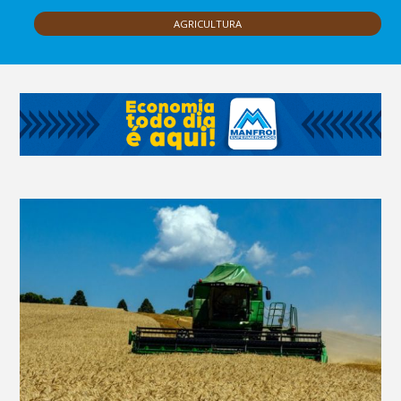
AGRICULTURA