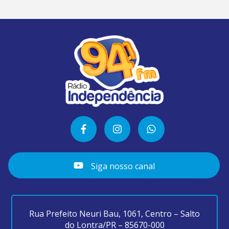
Siga nosso canal
Rua Prefeito Neuri Bau, 1061, Centro – Salto
do Lontra/PR – 85670-000