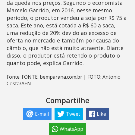
da queda nos preços. Segundo o economista
Marcelo Garrido, em 2016, nesse mesmo
período, o produtor vendeu a soja por R$ 75 a
saca. Este ano, está cotada a R$ 60 a saca,
uma redução de 20% devido ao excesso de
oferta no mercado e também por causa do
câmbio, que não está muito atraente. Diante
disso, o produtor está retendo o produto o
quanto pode, explica Garrido.
Fonte: FONTE: bemparana.com.br | FOTO: Antonio
Costa/AEN
Compartilhe
E-mail
Tweet
Like
WhatsApp