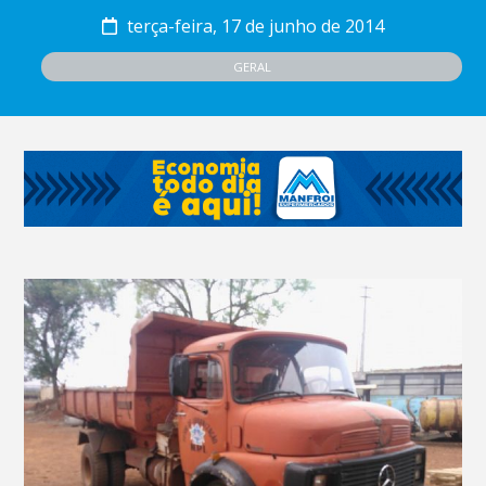
terça-feira, 17 de junho de 2014
GERAL