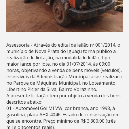
Assessoria - Através do edital de leilão nº 001/2014, o
município de Nova Prata do Iguaçu torna público a
realização de licitação, na modalidade leilão, tipo
maior lance por lote, no dia 01/07/2014, às 09:00
horas, objetivando a venda de bens móveis (veículos),
inservíveis da Administração Municipal a ser realizado
no Parque de Máquinas Municipal, no Loteamento
Libertino Picler da Silva, Bairro Vorazinho.
A presente licitação tem por objeto a venda dos bens
descritos abaixo:
01 - Automóvel Gol MI VW, cor branca, ano 1998, à
gasolina, placa AHX-4046. Estado de conservação em
que se encontra. Preço mínimo de R$ 3.800,00 (três
mil e oitocentos reais).