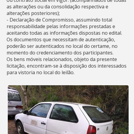
ou contrato social em vigor. (acompanhados de todas
as alterações ou da consolidação respectiva e
alterações posteriores);
- Declaração de Compromisso, assumindo total
responsabilidade pelas informações prestadas e
aceitando todas as informações dispostas no edital.
Os documentos que necessitam de autenticação,
poderão ser autenticados no local do certame, no
momento do credenciamento dos participantes.
Os bens móveis relacionados, objeto da presente
licitação, encontram-se à disposição dos interessados
para vistoria no local do leilão.