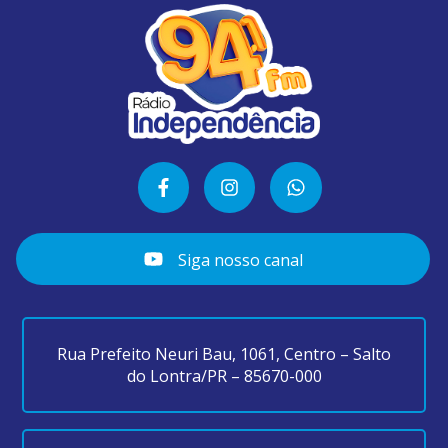
Siga nosso canal
Rua Prefeito Neuri Bau, 1061, Centro – Salto
do Lontra/PR – 85670-000