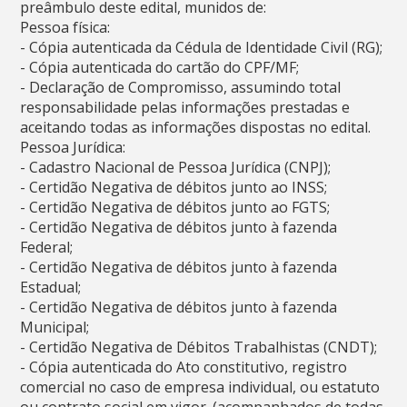
preâmbulo deste edital, munidos de:
Pessoa física:
- Cópia autenticada da Cédula de Identidade Civil (RG);
- Cópia autenticada do cartão do CPF/MF;
- Declaração de Compromisso, assumindo total
responsabilidade pelas informações prestadas e
aceitando todas as informações dispostas no edital.
Pessoa Jurídica:
- Cadastro Nacional de Pessoa Jurídica (CNPJ);
- Certidão Negativa de débitos junto ao INSS;
- Certidão Negativa de débitos junto ao FGTS;
- Certidão Negativa de débitos junto à fazenda
Federal;
- Certidão Negativa de débitos junto à fazenda
Estadual;
- Certidão Negativa de débitos junto à fazenda
Municipal;
- Certidão Negativa de Débitos Trabalhistas (CNDT);
- Cópia autenticada do Ato constitutivo, registro
comercial no caso de empresa individual, ou estatuto