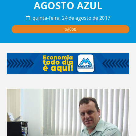
AGOSTO AZUL
quinta-feira, 24 de agosto de 2017
SAÚDE