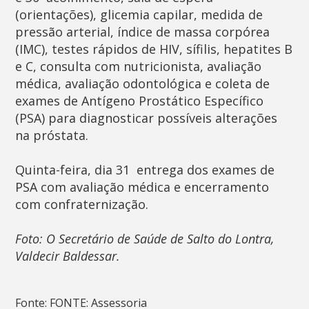
(orientações), glicemia capilar, medida de
pressão arterial, índice de massa corpórea
(IMC), testes rápidos de HIV, sífilis, hepatites B
e C, consulta com nutricionista, avaliação
médica, avaliação odontológica e coleta de
exames de Antígeno Prostático Específico
(PSA) para diagnosticar possíveis alterações
na próstata.
Quinta-feira, dia 31  entrega dos exames de
PSA com avaliação médica e encerramento
com confraternização.
Foto: O Secretário de Saúde de Salto do Lontra,
Valdecir Baldessar.
Fonte: FONTE: Assessoria