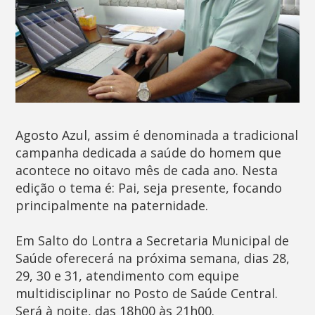
Agosto Azul, assim é denominada a tradicional
campanha dedicada a saúde do homem que
acontece no oitavo mês de cada ano. Nesta
edição o tema é: Pai, seja presente, focando
principalmente na paternidade.
Em Salto do Lontra a Secretaria Municipal de
Saúde oferecerá na próxima semana, dias 28,
29, 30 e 31, atendimento com equipe
multidisciplinar no Posto de Saúde Central.
Será à noite, das 18h00 às 21h00.