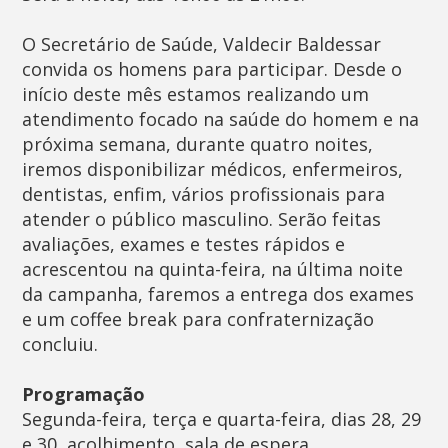
O Secretário de Saúde, Valdecir Baldessar
convida os homens para participar. Desde o
início deste mês estamos realizando um
atendimento focado na saúde do homem e na
próxima semana, durante quatro noites,
iremos disponibilizar médicos, enfermeiros,
dentistas, enfim, vários profissionais para
atender o público masculino. Serão feitas
avaliações, exames e testes rápidos e
acrescentou na quinta-feira, na última noite
da campanha, faremos a entrega dos exames
e um coffee break para confraternização
concluiu.
Programação
Segunda-feira, terça e quarta-feira, dias 28, 29
e 30  acolhimento, sala de espera