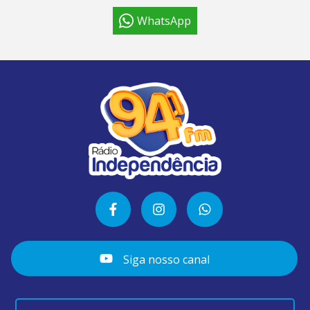
WhatsApp
Siga nosso canal