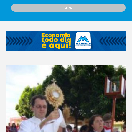
GERAL