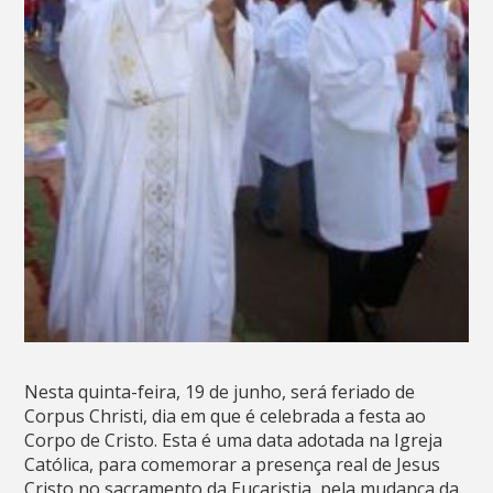
Nesta quinta-feira, 19 de junho, será feriado de
Corpus Christi, dia em que é celebrada a festa ao
Corpo de Cristo. Esta é uma data adotada na Igreja
Católica, para comemorar a presença real de Jesus
Cristo no sacramento da Eucaristia, pela mudança da