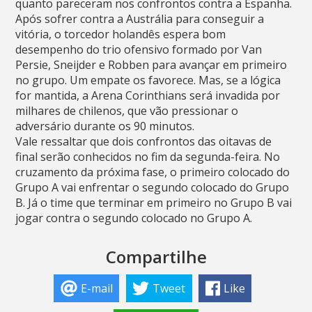
quanto pareceram nos confrontos contra a Espanha.
Após sofrer contra a Austrália para conseguir a
vitória, o torcedor holandês espera bom
desempenho do trio ofensivo formado por Van
Persie, Sneijder e Robben para avançar em primeiro
no grupo. Um empate os favorece. Mas, se a lógica
for mantida, a Arena Corinthians será invadida por
milhares de chilenos, que vão pressionar o
adversário durante os 90 minutos.
Vale ressaltar que dois confrontos das oitavas de
final serão conhecidos no fim da segunda-feira. No
cruzamento da próxima fase, o primeiro colocado do
Grupo A vai enfrentar o segundo colocado do Grupo
B. Já o time que terminar em primeiro no Grupo B vai
jogar contra o segundo colocado no Grupo A.
Compartilhe
E-mail
Tweet
Like