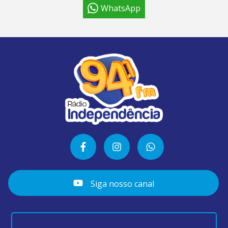
WhatsApp
Siga nosso canal