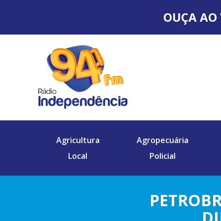
OUÇA AO 
Agricultura
Agropecuária
Local
Policial
PETROBR
DI