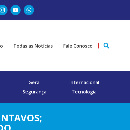
ão
Todas as Notícias
Fale Conosco
Geral
Internacional
Segurança
Tecnologia
ENTAVOS;
ADO